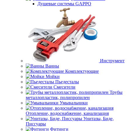
Душевые системы GAPPO
Инструмент
Ванны
Комплектующие
Мойки
Пьедесталы
Смесители
Трубы
металлопластик, полипропилен
Умывальники
Отопление, водоснабжение, канализация
Унитазы, Биде,
Писсуары
Фитинги