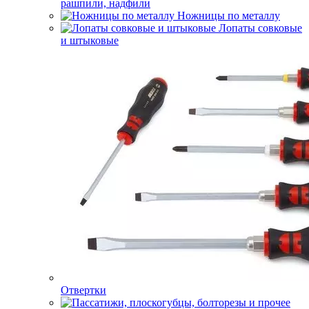
рашпили, надфили
Ножницы по металлу
Лопаты совковые
и штыковые
Отвертки