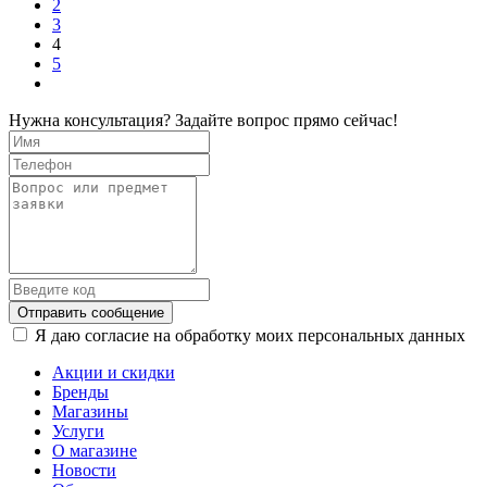
2
3
4
5
Нужна консультация? Задайте вопрос прямо сейчас!
Отправить сообщение
Я даю согласие на обработку моих персональных данных
Акции и скидки
Бренды
Магазины
Услуги
О магазине
Новости