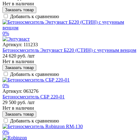
Нет в наличии
Заказать товар
Добавить к сравнению
0%
Артикул:
111233
Бетоносмеситель Энтузиаст Б220 (СТИН) с чугунным венцом
24 620 руб.
/шт
Нет в наличии
Заказать товар
Добавить к сравнению
0%
Артикул:
063276
Бетоносмеситель СБР 220-01
29 500 руб.
/шт
Нет в наличии
Заказать товар
Добавить к сравнению
0%