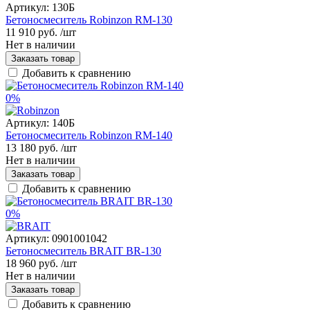
Артикул:
130Б
Бетоносмеситель Robinzon RM-130
11 910 руб.
/шт
Нет в наличии
Заказать товар
Добавить к сравнению
0%
Артикул:
140Б
Бетоносмеситель Robinzon RM-140
13 180 руб.
/шт
Нет в наличии
Заказать товар
Добавить к сравнению
0%
Артикул:
0901001042
Бетоносмеситель BRAIT BR-130
18 960 руб.
/шт
Нет в наличии
Заказать товар
Добавить к сравнению