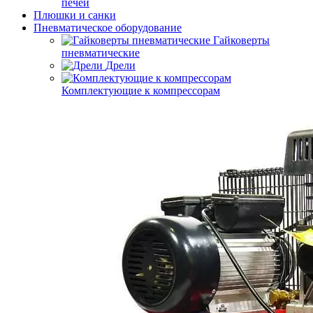
печей
Плюшки и санки
Пневматическое оборудование
Гайковерты
пневматические
Дрели
Комплектующие к компрессорам