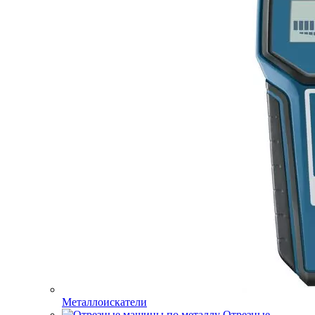
Металлоискатели
Отрезные