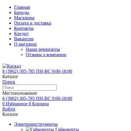
Главная
Бренды
Магазины
Оплата и доставка
Контакты
Кредит
Вакансии
О магазине
Наши реквизиты
Отзывы о компании
8 (3902)
305-785
ПН-ВС 9:00-18:00
Каталог
Поиск
Местоположение
8 (3902)
305-785
ПН-ВС 9:00-18:00
0
Избранное
0
Корзина
Войти
Каталог
Электроинструменты
Гайковерты