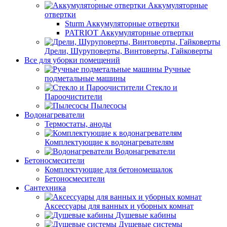
Аккумуляторные
отвертки
Sturm Аккумуляторные отвертки
PATRIOT Аккумуляторные отвертки
Дрели, Шуруповерты, Винтоверты, Гайковерты
Все для уборки помещений
Ручные
подметальные машины
Стекло и
Пароочистители
Пылесосы
Водонагреватели
Термостаты, аноды
Комплектующие к водонагревателям
Водонагреватели
Бетоносмесители
Комплектующие для бетономешалок
Бетоносмесители
Сантехника
Аксессуары для ванных и уборных комнат
Душевые кабины
Душевые системы