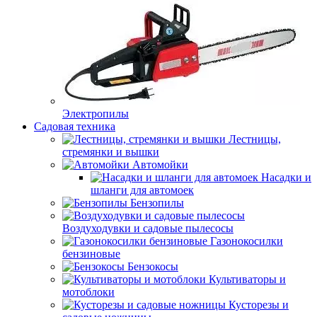
Электропилы
Садовая техника
Лестницы,
стремянки и вышки
Автомойки
Насадки и
шланги для автомоек
Бензопилы
Воздуходувки и садовые пылесосы
Газонокосилки
бензиновые
Бензокосы
Культиваторы и
мотоблоки
Кусторезы и