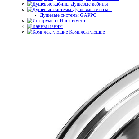
Душевые кабины
Душевые системы
Душевые системы GAPPO
Инструмент
Ванны
Комплектующие