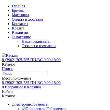
Главная
Бренды
Магазины
Оплата и доставка
Контакты
Кредит
Вакансии
О магазине
Наши реквизиты
Отзывы о компании
8 (3902)
305-785
ПН-ВС 9:00-18:00
Каталог
Поиск
Местоположение
8 (3902)
305-785
ПН-ВС 9:00-18:00
0
Избранное
0
Корзина
Войти
Каталог
Электроинструменты
Гайковерты