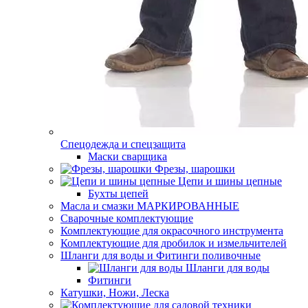
Спецодежда и спецзащита
Маски сварщика
Фрезы, шарошки
Цепи и шины цепные
Бухты цепей
Масла и смазки МАРКИРОВАННЫЕ
Сварочные комплектующие
Комплектующие для окрасочного инструмента
Комплектующие для дробилок и измельчителей
Шланги для воды и Фитинги поливочные
Шланги для воды
Фитинги
Катушки, Ножи, Леска