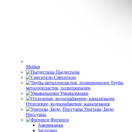
Мойки
Пьедесталы
Смесители
Трубы
металлопластик, полипропилен
Умывальники
Отопление, водоснабжение, канализация
Унитазы, Биде,
Писсуары
Фитинги
Американки
Заглушки