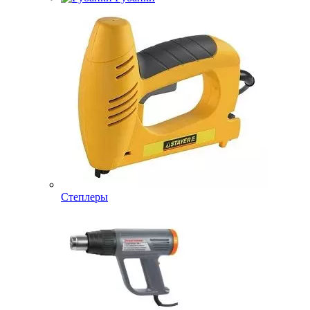
Степлеры