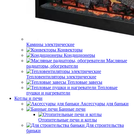
Камины электрические
Конвекторы
Кондиционеры
Масляные
радиаторы, обогреватели
Тепловентиляторы электрические
Тепловые завесы
Тепловые
пушки и нагреватели
Котлы и печи
Аксессуары для баньки
Банные печи
Отопительные печи и котлы
Для строительства
баньки