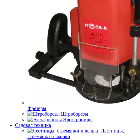
Фрезеры
Штроборезы
Электропилы
Садовая техника
Лестницы,
стремянки и вышки