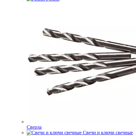
Сверла
Свечи и ключи свечные