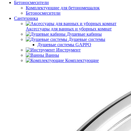
Бетоносмесители
Комплектующие для бетономешалок
Бетоносмесители
Сантехника
Аксессуары для ванных и уборных комнат
Душевые кабины
Душевые системы
Душевые системы GAPPO
Инструмент
Ванны
Комплектующие