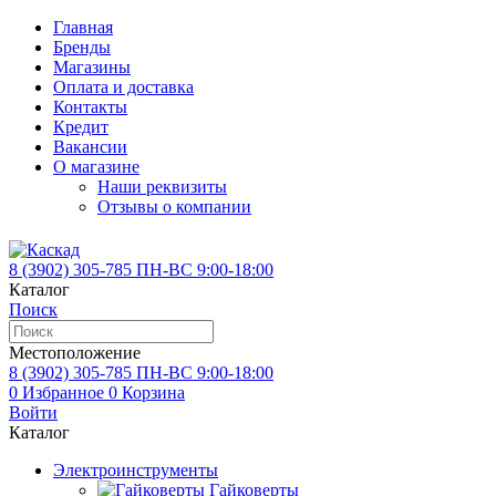
Главная
Бренды
Магазины
Оплата и доставка
Контакты
Кредит
Вакансии
О магазине
Наши реквизиты
Отзывы о компании
8 (3902)
305-785
ПН-ВС 9:00-18:00
Каталог
Поиск
Местоположение
8 (3902)
305-785
ПН-ВС 9:00-18:00
0
Избранное
0
Корзина
Войти
Каталог
Электроинструменты
Гайковерты