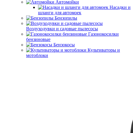
Автомойки
Насадки и
шланги для автомоек
Бензопилы
Воздуходувки и садовые пылесосы
Газонокосилки
бензиновые
Бензокосы
Культиваторы и
мотоблоки