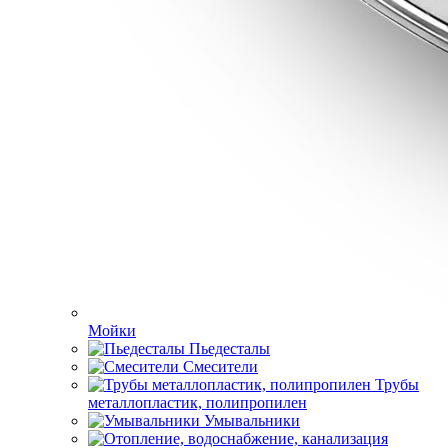
Мойки
Пьедесталы
Смесители
Трубы
металлопластик, полипропилен
Умывальники