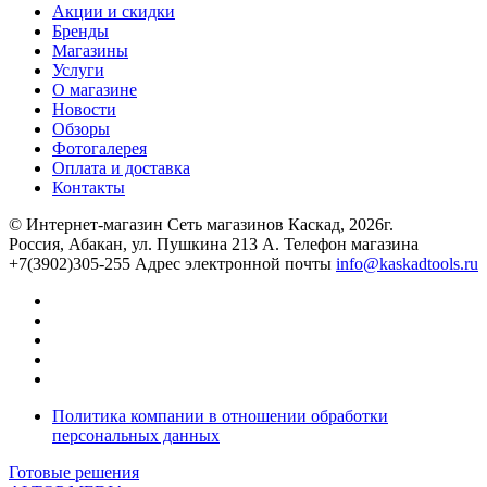
Акции и скидки
Бренды
Магазины
Услуги
О магазине
Новости
Обзоры
Фотогалерея
Оплата и доставка
Контакты
© Интернет-магазин Сеть магазинов Каскад, 2026г.
Россия, Абакан, ул. Пушкина 213 А. Телефон магазина
+7(3902)305-255 Адрес электронной почты
info@kaskadtools.ru
Политика компании в отношении обработки
персональных данных
Готовые решения