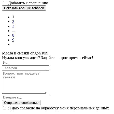
Добавить к сравнению
Показать больше товаров
1
2
3
...
8
9
Масла и смазки origon stihl
Нужна консультация? Задайте вопрос прямо сейчас!
Отправить сообщение
Я даю согласие на обработку моих персональных данных