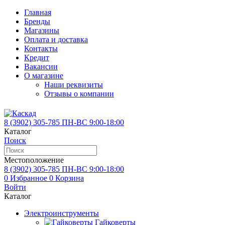
Главная
Бренды
Магазины
Оплата и доставка
Контакты
Кредит
Вакансии
О магазине
Наши реквизиты
Отзывы о компании
8 (3902)
305-785
ПН-ВС 9:00-18:00
Каталог
Поиск
Местоположение
8 (3902)
305-785
ПН-ВС 9:00-18:00
0
Избранное
0
Корзина
Войти
Каталог
Электроинструменты
Гайковерты