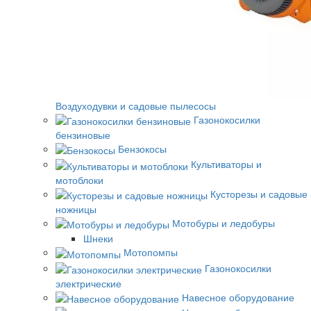
Воздуходувки и садовые пылесосы
Газонокосилки
бензиновые
Бензокосы
Культиваторы и
мотоблоки
Кусторезы и садовые
ножницы
Мотобуры и ледобуры
Шнеки
Мотопомпы
Газонокосилки
электрические
Навесное оборудование