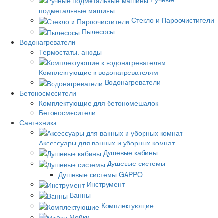
подметальные машины
Стекло и Пароочистители
Пылесосы
Водонагреватели
Термостаты, аноды
Комплектующие к водонагревателям
Водонагреватели
Бетоносмесители
Комплектующие для бетономешалок
Бетоносмесители
Сантехника
Аксессуары для ванных и уборных комнат
Душевые кабины
Душевые системы
Душевые системы GAPPO
Инструмент
Ванны
Комплектующие
Мойки