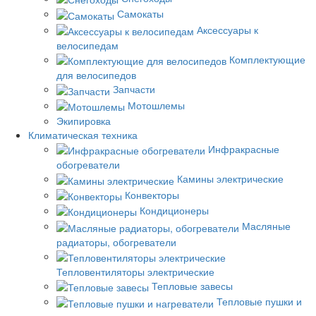
Самокаты
Аксессуары к
велосипедам
Комплектующие
для велосипедов
Запчасти
Мотошлемы
Экипировка
Климатическая техника
Инфракрасные
обогреватели
Камины электрические
Конвекторы
Кондиционеры
Масляные
радиаторы, обогреватели
Тепловентиляторы электрические
Тепловые завесы
Тепловые пушки и