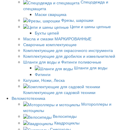
Спецодежда и
спецзащита
Маски сварщика
Фрезы, шарошки
Цепи и шины цепные
Бухты цепей
Масла и смазки МАРКИРОВАННЫЕ
Сварочные комплектующие
Комплектующие для окрасочного инструмента
Комплектующие для дробилок и измельчителей
Шланги для воды и Фитинги поливочные
Шланги для воды
Фитинги
Катушки, Ножи, Леска
Комплектующие для садовой техники
Веломототехника
Мотороллеры и
мотоциклы
Велосипеды
Квадроциклы
Снегоходы