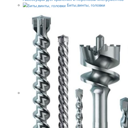
Биты,винты, головки