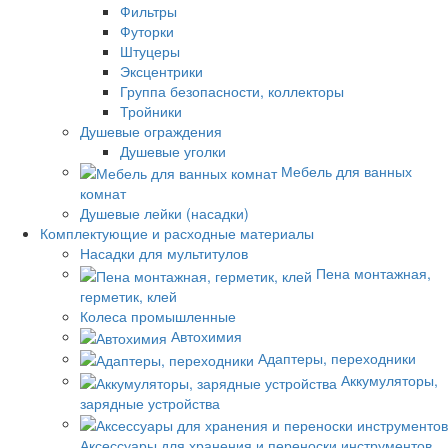
Фильтры
Футорки
Штуцеры
Эксцентрики
Группа безопасности, коллекторы
Тройники
Душевые ограждения
Душевые уголки
Мебель для ванных
комнат
Душевые лейки (насадки)
Комплектующие и расходные материалы
Насадки для мультитулов
Пена монтажная,
герметик, клей
Колеса промышленные
Автохимия
Адаптеры, переходники
Аккумуляторы,
зарядные устройства
Аксессуары для хранения и переноски инструментов