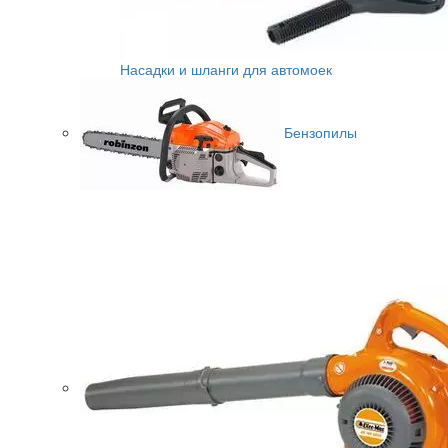
Насадки и шланги для автомоек
Бензопилы