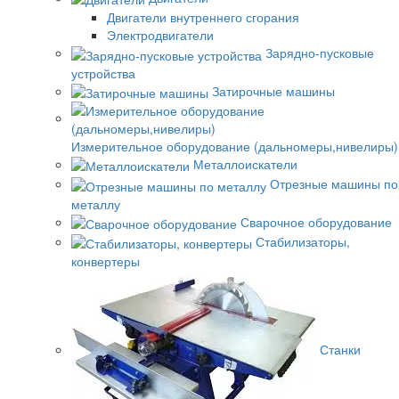
Двигатели внутреннего сгорания
Электродвигатели
Зарядно-пусковые
устройства
Затирочные машины
Измерительное оборудование (дальномеры,нивелиры)
Металлоискатели
Отрезные машины по
металлу
Сварочное оборудование
Стабилизаторы,
конвертеры
Станки