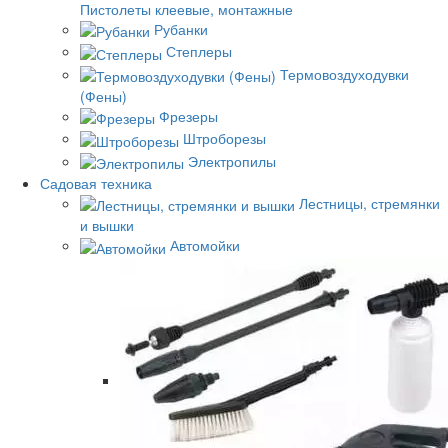
Пистолеты клеевые, монтажные
Рубанки
Степлеры
Термовоздуходувки
(Фены)
Фрезеры
Штроборезы
Электропилы
Садовая техника
Лестницы, стремянки
и вышки
Автомойки