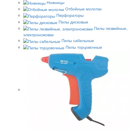
Ножницы
Отбойные молотки
Перфораторы
Пилы дисковые
Пилы лезвийные,
электроножовки
Пилы сабельные
Пилы торцовочные