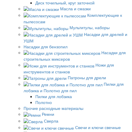
Диск точильный, круг заточной
Масла и смазки
Комплектующие к
пылесосам
Мультитулы, наборы
Насадки для дрелей и
УШМ
Насадки для бензопил
Насадки для
строительных миксеров
Ножи для
инструментов и станков
Патроны для дрели
Пилки для
лобзика и Полотно для пил
Пилки для лобзика
Полотно
Прочие расходные материалы
Ремни
Сверла
Свечи и ключи свечные