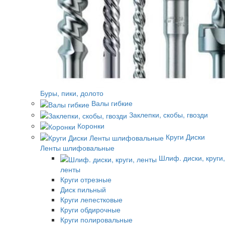
Буры, пики, долото
Валы гибкие
Заклепки, скобы, гвозди
Коронки
Круги Диски
Ленты шлифовальные
Шлиф. диски, круги,
ленты
Круги отрезные
Диск пильный
Круги лепестковые
Круги обдирочные
Круги полировальные