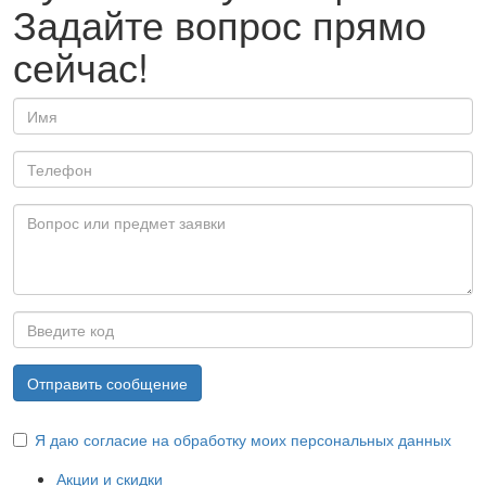
Задайте вопрос прямо
сейчас!
Отправить сообщение
Я даю согласие на обработку моих персональных данных
Акции и скидки