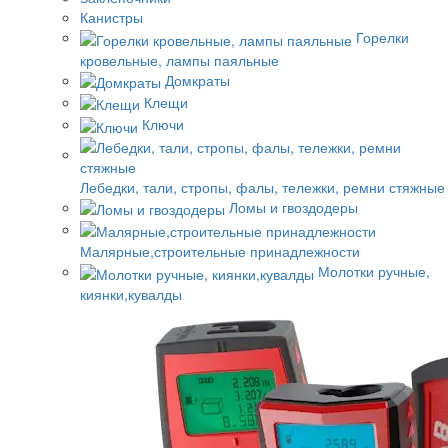
Канистры
Горелки
кровельные, лампы паяльные
Домкраты
Клещи
Ключи
Лебедки, тали, стропы, фалы, тележки, ремни стяжные
Ломы и гвоздодеры
Малярные,строительные принадлежности
Молотки ручные,
киянки,кувалды