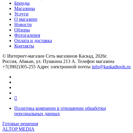
Бренды
Магазины
Услуги
О магазине
Новости
Обзоры
Фотогалерея
Оплата и доставка
Контакты
© Интернет-магазин Сеть магазинов Каскад, 2026г.
Россия, Абакан, ул. Пушкина 213 А. Телефон магазина
+7(3902)305-255 Адрес электронной почты
info@kaskadtools.ru
Политика компании в отношении обработки
персональных данных
Готовые решения
ALTOP MEDIA