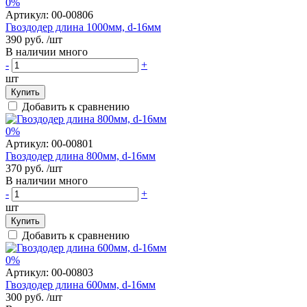
0%
Артикул:
00-00806
Гвоздодер длина 1000мм, d-16мм
390 руб.
/шт
В наличии много
-
+
шт
Купить
Добавить к сравнению
0%
Артикул:
00-00801
Гвоздодер длина 800мм, d-16мм
370 руб.
/шт
В наличии много
-
+
шт
Купить
Добавить к сравнению
0%
Артикул:
00-00803
Гвоздодер длина 600мм, d-16мм
300 руб.
/шт