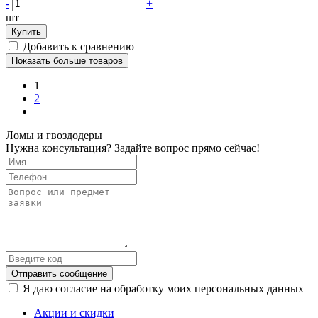
-
+
шт
Купить
Добавить к сравнению
Показать больше товаров
1
2
Ломы и гвоздодеры
Нужна консультация? Задайте вопрос прямо сейчас!
Отправить сообщение
Я даю согласие на обработку моих персональных данных
Акции и скидки