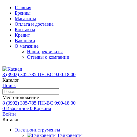
Главная
Бренды
Магазины
Оплата и доставка
Контакты
Кредит
Вакансии
О магазине
Наши реквизиты
Отзывы о компании
8 (3902)
305-785
ПН-ВС 9:00-18:00
Каталог
Поиск
Местоположение
8 (3902)
305-785
ПН-ВС 9:00-18:00
0
Избранное
0
Корзина
Войти
Каталог
Электроинструменты
Гайковерты