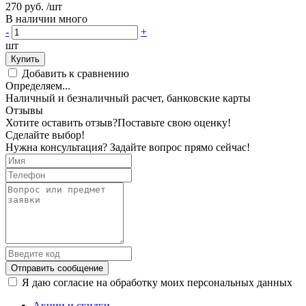
270 руб.
/шт
В наличии много
-
+
шт
Купить
Добавить к сравнению
Определяем...
Наличный и безналичный расчет, банковские карты
Отзывы
Хотите оставить отзыв?
Поставьте свою оценку!
Сделайте выбор!
Нужна консультация? Задайте вопрос прямо сейчас!
Отправить сообщение
Я даю согласие на обработку моих персональных данных
Акции и скидки