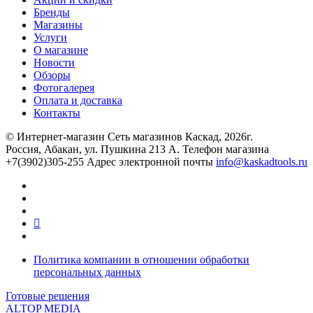
Бренды
Магазины
Услуги
О магазине
Новости
Обзоры
Фотогалерея
Оплата и доставка
Контакты
© Интернет-магазин Сеть магазинов Каскад, 2026г.
Россия, Абакан, ул. Пушкина 213 А. Телефон магазина
+7(3902)305-255 Адрес электронной почты
info@kaskadtools.ru
Политика компании в отношении обработки
персональных данных
Готовые решения
ALTOP MEDIA