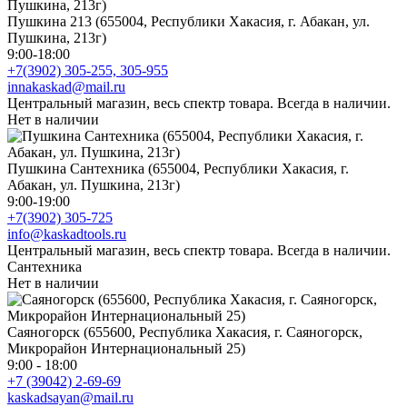
Пушкина 213 (655004, Республики Хакасия, г. Абакан, ул.
Пушкина, 213г)
9:00-18:00
+7(3902) 305-255, 305-955
innakaskad@mail.ru
Центральный магазин, весь спектр товара. Всегда в наличии.
Нет в наличии
Пушкина Сантехника (655004, Республики Хакасия, г.
Абакан, ул. Пушкина, 213г)
9:00-19:00
+7(3902) 305-725
info@kaskadtools.ru
Центральный магазин, весь спектр товара. Всегда в наличии.
Сантехника
Нет в наличии
Саяногорск (655600, Республика Хакасия, г. Саяногорск,
Микрорайон Интернациональный 25)
9:00 - 18:00
+7 (39042) 2-69-69
kaskadsayan@mail.ru