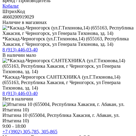
Бренд / Производитель
Кобальт
ШтрихКод
4660200919029
Наличие в магазинах
*Каскад-Черногорск (ул.Г.Тихонова,14) (655163, Республика
Хакасия, г Черногорск, ул Генерала Тихонова, зд. 14)
8 (913) 446-03-40
В наличии мало
*Каскад-Черногорск САНТЕХНИКА (ул.Г.Тихонова,14)
(655163, Республика Хакасия, г Черногорск, ул Генерала
Тихонова, зд. 14)
8 (913) 446-03-40
Нет в наличии
Итыгина 10 (655004, Республика Хакасия, г. Абакан, ул.
Итыгина 10)
9:00 - 18:00
+7 (3902) 305-785, 305-865