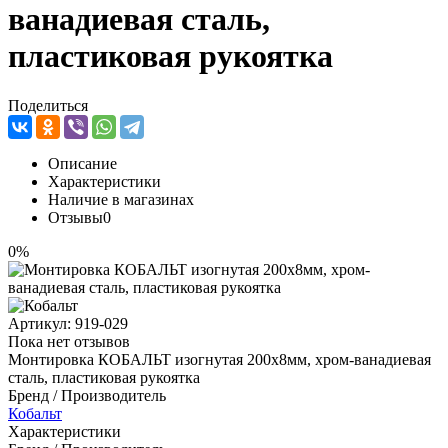
ванадиевая сталь,
пластиковая рукоятка
Поделиться
Описание
Характеристики
Наличие в магазинах
Отзывы
0
0%
Артикул:
919-029
Пока нет отзывов
Монтировка КОБАЛЬТ изогнутая 200х8мм, хром-ванадиевая
сталь, пластиковая рукоятка
Бренд / Производитель
Кобальт
Характеристики