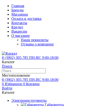
Главная
Бренды
Магазины
Оплата и доставка
Контакты
Кредит
Вакансии
О магазине
Наши реквизиты
Отзывы о компании
8 (3902)
305-785
ПН-ВС 9:00-18:00
Каталог
Поиск
Местоположение
8 (3902)
305-785
ПН-ВС 9:00-18:00
0
Избранное
0
Корзина
Войти
Каталог
Электроинструменты
Гайковерты