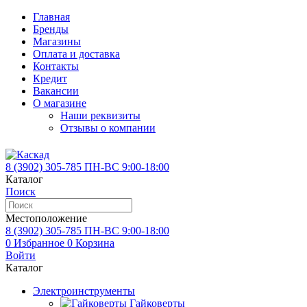
Главная
Бренды
Магазины
Оплата и доставка
Контакты
Кредит
Вакансии
О магазине
Наши реквизиты
Отзывы о компании
8 (3902)
305-785
ПН-ВС 9:00-18:00
Каталог
Поиск
Местоположение
8 (3902)
305-785
ПН-ВС 9:00-18:00
0
Избранное
0
Корзина
Войти
Каталог
Электроинструменты
Гайковерты