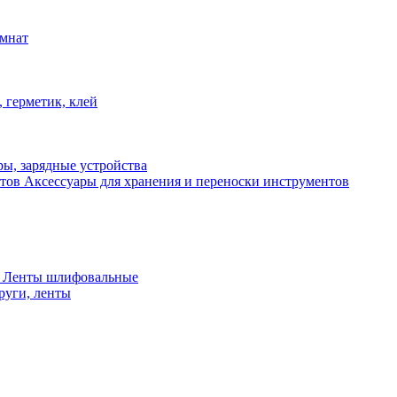
омнат
 герметик, клей
ы, зарядные устройства
Аксессуары для хранения и переноски инструментов
 Ленты шлифовальные
руги, ленты