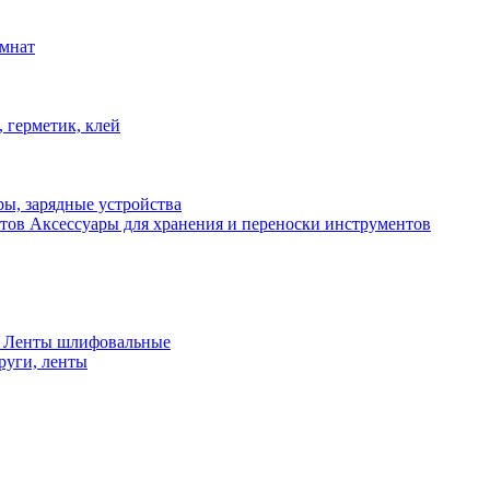
омнат
 герметик, клей
ы, зарядные устройства
Аксессуары для хранения и переноски инструментов
 Ленты шлифовальные
руги, ленты