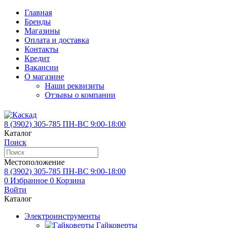
Главная
Бренды
Магазины
Оплата и доставка
Контакты
Кредит
Вакансии
О магазине
Наши реквизиты
Отзывы о компании
8 (3902)
305-785
ПН-ВС 9:00-18:00
Каталог
Поиск
Местоположение
8 (3902)
305-785
ПН-ВС 9:00-18:00
0
Избранное
0
Корзина
Войти
Каталог
Электроинструменты
Гайковерты