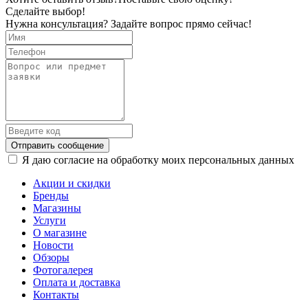
Сделайте выбор!
Нужна консультация? Задайте вопрос прямо сейчас!
Отправить сообщение
Я даю согласие на обработку моих персональных данных
Акции и скидки
Бренды
Магазины
Услуги
О магазине
Новости
Обзоры
Фотогалерея
Оплата и доставка
Контакты