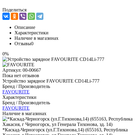
Поделиться
Описание
Характеристики
Наличие в магазинах
Отзывы
0
0%
Артикул:
00-00667
Пока нет отзывов
Устройство зарядное FAVOURITE CD14Li-777
Бренд / Производитель
FAVOURITE
Характеристики
Бренд / Производитель
FAVOURITE
Наличие в магазинах
*Каскад-Черногорск (ул.Г.Тихонова,14) (655163, Республика