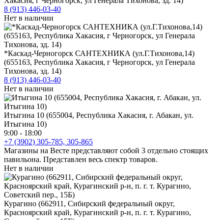
Хакасия, г Черногорск, ул Генерала Тихонова, зд. 14)
8 (913) 446-03-40
Нет в наличии
*Каскад-Черногорск САНТЕХНИКА (ул.Г.Тихонова,14)
(655163, Республика Хакасия, г Черногорск, ул Генерала
Тихонова, зд. 14)
8 (913) 446-03-40
Нет в наличии
Итыгина 10 (655004, Республика Хакасия, г. Абакан, ул.
Итыгина 10)
9:00 - 18:00
+7 (3902) 305-785, 305-865
Магазины на Весте представляют собой 3 отдельно стоящих
павильона. Представлен весь спектр товаров.
Нет в наличии
Курагино (662911, Сибирский федеральный округ,
Красноярский край, Курагинский р-н, п. г. т. Курагино,