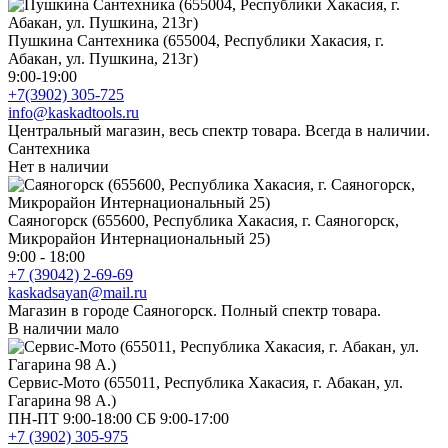
Пушкина Сантехника (655004, Республики Хакасия, г.
Абакан, ул. Пушкина, 213г)
9:00-19:00
+7(3902) 305-725
info@kaskadtools.ru
Центральный магазин, весь спектр товара. Всегда в наличии.
Сантехника
Нет в наличии
Саяногорск (655600, Республика Хакасия, г. Саяногорск,
Микрорайон Интернациональный 25)
9:00 - 18:00
+7 (39042) 2-69-69
kaskadsayan@mail.ru
Магазин в городе Саяногорск. Полный спектр товара.
В наличии мало
Сервис-Мото (655011, Республика Хакасия, г. Абакан, ул.
Гагарина 98 А.)
ПН-ПТ 9:00-18:00 СБ 9:00-17:00
+7 (3902) 305-975