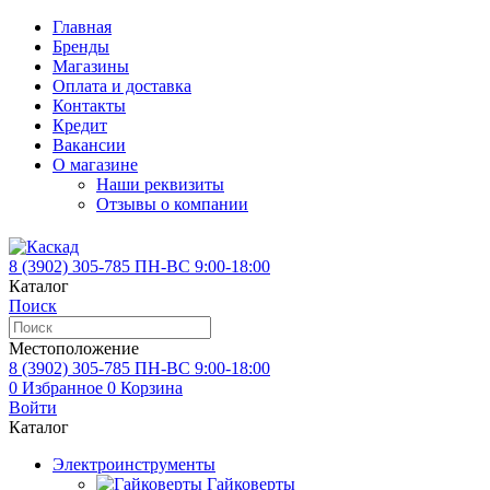
Главная
Бренды
Магазины
Оплата и доставка
Контакты
Кредит
Вакансии
О магазине
Наши реквизиты
Отзывы о компании
8 (3902)
305-785
ПН-ВС 9:00-18:00
Каталог
Поиск
Местоположение
8 (3902)
305-785
ПН-ВС 9:00-18:00
0
Избранное
0
Корзина
Войти
Каталог
Электроинструменты
Гайковерты