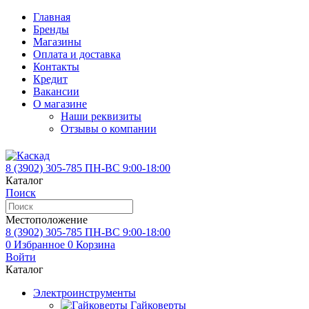
Главная
Бренды
Магазины
Оплата и доставка
Контакты
Кредит
Вакансии
О магазине
Наши реквизиты
Отзывы о компании
8 (3902)
305-785
ПН-ВС 9:00-18:00
Каталог
Поиск
Местоположение
8 (3902)
305-785
ПН-ВС 9:00-18:00
0
Избранное
0
Корзина
Войти
Каталог
Электроинструменты
Гайковерты