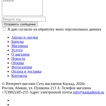
Отправить сообщение
Я даю согласие на обработку моих персональных данных
Акции и скидки
Бренды
Магазины
Услуги
О магазине
Новости
Обзоры
Фотогалерея
Оплата и доставка
Контакты
© Интернет-магазин Сеть магазинов Каскад, 2026г.
Россия, Абакан, ул. Пушкина 213 А. Телефон магазина
+7(3902)305-255 Адрес электронной почты
info@kaskadtools.ru