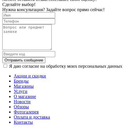
Сделайте выбор!
Нужна консультация? Задайте вопрос прямо сейчас!
Отправить сообщение
Я даю согласие на обработку моих персональных данных
Акции и скидки
Бренды
Магазины
Услуги
О магазине
Новости
Обзоры
Фотогалерея
Оплата и доставка
Контакты