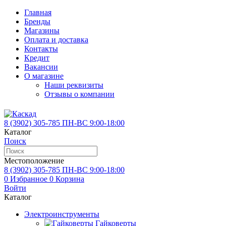
Главная
Бренды
Магазины
Оплата и доставка
Контакты
Кредит
Вакансии
О магазине
Наши реквизиты
Отзывы о компании
8 (3902)
305-785
ПН-ВС 9:00-18:00
Каталог
Поиск
Местоположение
8 (3902)
305-785
ПН-ВС 9:00-18:00
0
Избранное
0
Корзина
Войти
Каталог
Электроинструменты
Гайковерты