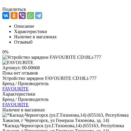
Поделиться
Описание
Характеристики
Наличие в магазинах
Отзывы
0
0%
Артикул:
00-00668
Пока нет отзывов
Устройство зарядное FAVOURITE CD18Li-777
Бренд / Производитель
FAVOURITE
Характеристики
Бренд / Производитель
FAVOURITE
Наличие в магазинах
*Каскад-Черногорск (ул.Г.Тихонова,14) (655163, Республика
Хакасия, г Черногорск, ул Генерала Тихонова, зд. 14)