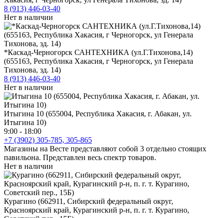
8 (913) 446-03-40
Нет в наличии
*Каскад-Черногорск САНТЕХНИКА (ул.Г.Тихонова,14)
(655163, Республика Хакасия, г Черногорск, ул Генерала
Тихонова, зд. 14)
8 (913) 446-03-40
Нет в наличии
Итыгина 10 (655004, Республика Хакасия, г. Абакан, ул.
Итыгина 10)
9:00 - 18:00
+7 (3902) 305-785, 305-865
Магазины на Весте представляют собой 3 отдельно стоящих
павильона. Представлен весь спектр товаров.
Нет в наличии
Курагино (662911, Сибирский федеральный округ,
Красноярский край, Курагинский р-н, п. г. т. Курагино,