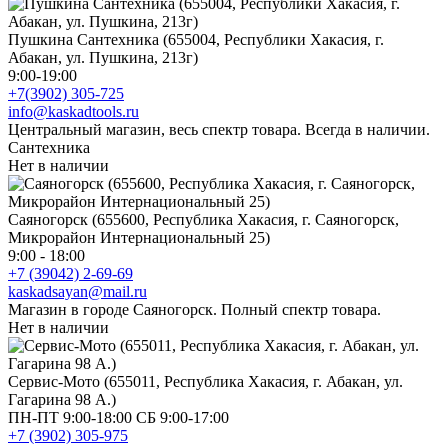
Пушкина Сантехника (655004, Республики Хакасия, г.
Абакан, ул. Пушкина, 213г)
9:00-19:00
+7(3902) 305-725
info@kaskadtools.ru
Центральный магазин, весь спектр товара. Всегда в наличии.
Сантехника
Нет в наличии
Саяногорск (655600, Республика Хакасия, г. Саяногорск,
Микрорайон Интернациональный 25)
9:00 - 18:00
+7 (39042) 2-69-69
kaskadsayan@mail.ru
Магазин в городе Саяногорск. Полный спектр товара.
Нет в наличии
Сервис-Мото (655011, Республика Хакасия, г. Абакан, ул.
Гагарина 98 А.)
ПН-ПТ 9:00-18:00 СБ 9:00-17:00
+7 (3902) 305-975