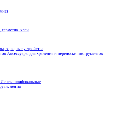
омнат
 герметик, клей
ы, зарядные устройства
Аксессуары для хранения и переноски инструментов
 Ленты шлифовальные
руги, ленты