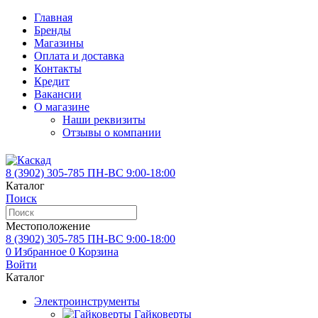
Главная
Бренды
Магазины
Оплата и доставка
Контакты
Кредит
Вакансии
О магазине
Наши реквизиты
Отзывы о компании
8 (3902)
305-785
ПН-ВС 9:00-18:00
Каталог
Поиск
Местоположение
8 (3902)
305-785
ПН-ВС 9:00-18:00
0
Избранное
0
Корзина
Войти
Каталог
Электроинструменты
Гайковерты