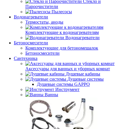
Стекло и
Пароочистители
Пылесосы
Водонагреватели
Термостаты, аноды
Комплектующие к водонагревателям
Водонагреватели
Бетоносмесители
Комплектующие для бетономешалок
Бетоносмесители
Сантехника
Аксессуары для ванных и уборных комнат
Душевые кабины
Душевые системы
Душевые системы GAPPO
Инструмент
Ванны