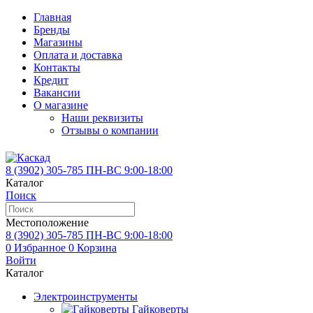
Главная
Бренды
Магазины
Оплата и доставка
Контакты
Кредит
Вакансии
О магазине
Наши реквизиты
Отзывы о компании
8 (3902)
305-785
ПН-ВС 9:00-18:00
Каталог
Поиск
Местоположение
8 (3902)
305-785
ПН-ВС 9:00-18:00
0
Избранное
0
Корзина
Войти
Каталог
Электроинструменты
Гайковерты