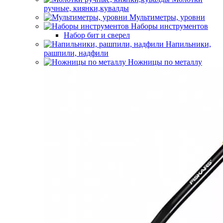
ручные, киянки,кувалды
Мультиметры, уровни
Наборы инструментов
Набор бит и сверел
Напильники,
рашпили, надфили
Ножницы по металлу