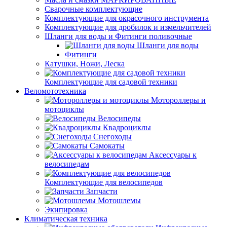
Сварочные комплектующие
Комплектующие для окрасочного инструмента
Комплектующие для дробилок и измельчителей
Шланги для воды и Фитинги поливочные
Шланги для воды
Фитинги
Катушки, Ножи, Леска
Комплектующие для садовой техники
Веломототехника
Мотороллеры и
мотоциклы
Велосипеды
Квадроциклы
Снегоходы
Самокаты
Аксессуары к
велосипедам
Комплектующие для велосипедов
Запчасти
Мотошлемы
Экипировка
Климатическая техника