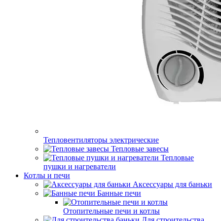
Тепловентиляторы электрические
Тепловые завесы
Тепловые
пушки и нагреватели
Котлы и печи
Аксессуары для баньки
Банные печи
Отопительные печи и котлы
Для строительства