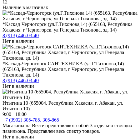
12
Наличие в магазинах
*Каскад-Черногорск (ул.Г.Тихонова,14) (655163, Республика
Хакасия, г Черногорск, ул Генерала Тихонова, зд. 14)
8 (913) 446-03-40
Нет в наличии
*Каскад-Черногорск САНТЕХНИКА (ул.Г.Тихонова,14)
(655163, Республика Хакасия, г Черногорск, ул Генерала
Тихонова, зд. 14)
8 (913) 446-03-40
Нет в наличии
Итыгина 10 (655004, Республика Хакасия, г. Абакан, ул.
Итыгина 10)
9:00 - 18:00
+7 (3902) 305-785, 305-865
Магазины на Весте представляют собой 3 отдельно стоящих
павильона. Представлен весь спектр товаров.
Нет в наличии