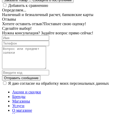
Заказать товар
Сообщить о поступлении
Добавить к сравнению
Определяем...
Наличный и безналичный расчет, банковские карты
Отзывы
Хотите оставить отзыв?
Поставьте свою оценку!
Сделайте выбор!
Нужна консультация? Задайте вопрос прямо сейчас!
Отправить сообщение
Я даю согласие на обработку моих персональных данных
Акции и скидки
Бренды
Магазины
Услуги
О магазине