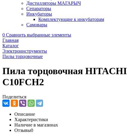
Дистилляторы МАГАРЫЧ
Сепараторы
Инкубаторы
Комплектующие к инкубаторам
Самовары
0
Сравнить выбранные элементы
Главная
Каталог
Электроинструменты
Пилы торцовочные
Пила торцовочная HITACHI
C10FCH2
Поделиться
Описание
Характеристики
Наличие в магазинах
Отзывы
0