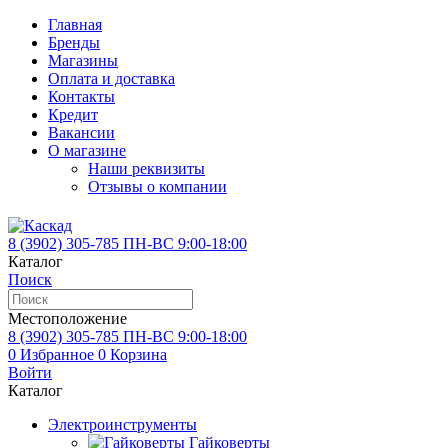
Главная
Бренды
Магазины
Оплата и доставка
Контакты
Кредит
Вакансии
О магазине
Наши реквизиты
Отзывы о компании
8 (3902)
305-785
ПН-ВС 9:00-18:00
Каталог
Поиск
Местоположение
8 (3902)
305-785
ПН-ВС 9:00-18:00
0
Избранное
0
Корзина
Войти
Каталог
Электроинструменты
Гайковерты