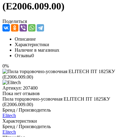
(E2006.009.00)
Поделиться
Описание
Характеристики
Наличие в магазинах
Отзывы
0
0%
Артикул:
207400
Пока нет отзывов
Пила торцовочно-усовочная ELITECH ПТ 1825КУ
(E2006.009.00)
Бренд / Производитель
Elitech
Характеристики
Бренд / Производитель
Elitech