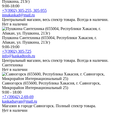
Пушкина, 213г)
9:00-18:00
+7(3902) 305-255, 305-955
innakaskad@mail.ru
Центральный магазин, весь спектр товара. Всегда в наличии.
Нет в наличии
Пушкина Сантехника (655004, Республики Хакасия, г.
Абакан, ул. Пушкина, 213г)
9:00-19:00
+7(3902) 305-725
info@kaskadtools.ru
Центральный магазин, весь спектр товара. Всегда в наличии.
Сантехника
Нет в наличии
Саяногорск (655600, Республика Хакасия, г. Саяногорск,
Микрорайон Интернациональный 25)
9:00 - 18:00
+7 (39042) 2-69-69
kaskadsayan@mail.ru
Магазин в городе Саяногорск. Полный спектр товара.
Нет в наличии