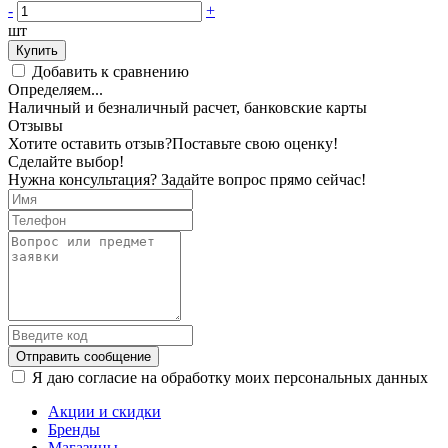
-
+
шт
Купить
Добавить к сравнению
Определяем...
Наличный и безналичный расчет, банковские карты
Отзывы
Хотите оставить отзыв?
Поставьте свою оценку!
Сделайте выбор!
Нужна консультация? Задайте вопрос прямо сейчас!
Отправить сообщение
Я даю согласие на обработку моих персональных данных
Акции и скидки
Бренды
Магазины