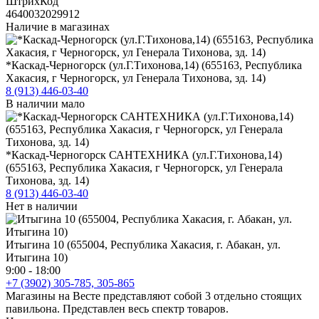
ШтрихКод
4640032029912
Наличие в магазинах
*Каскад-Черногорск (ул.Г.Тихонова,14) (655163, Республика
Хакасия, г Черногорск, ул Генерала Тихонова, зд. 14)
8 (913) 446-03-40
В наличии мало
*Каскад-Черногорск САНТЕХНИКА (ул.Г.Тихонова,14)
(655163, Республика Хакасия, г Черногорск, ул Генерала
Тихонова, зд. 14)
8 (913) 446-03-40
Нет в наличии
Итыгина 10 (655004, Республика Хакасия, г. Абакан, ул.
Итыгина 10)
9:00 - 18:00
+7 (3902) 305-785, 305-865
Магазины на Весте представляют собой 3 отдельно стоящих
павильона. Представлен весь спектр товаров.