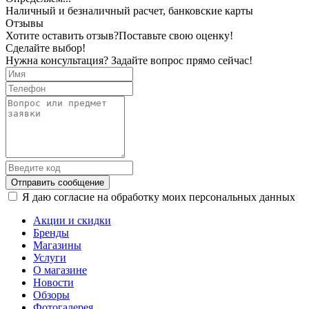
Наличный и безналичный расчет, банковские карты
Отзывы
Хотите оставить отзыв?
Поставьте свою оценку!
Сделайте выбор!
Нужна консультация? Задайте вопрос прямо сейчас!
Отправить сообщение
Я даю согласие на обработку моих персональных данных
Акции и скидки
Бренды
Магазины
Услуги
О магазине
Новости
Обзоры
Фотогалерея