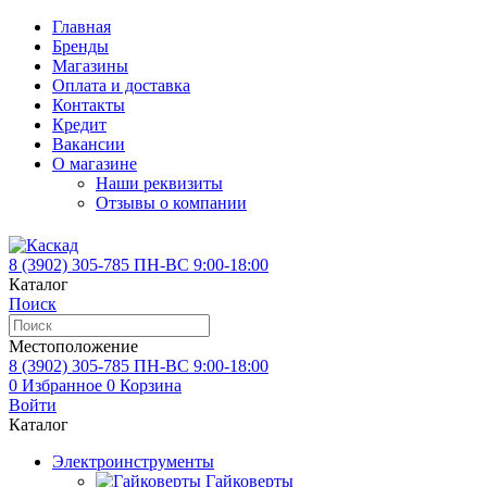
Главная
Бренды
Магазины
Оплата и доставка
Контакты
Кредит
Вакансии
О магазине
Наши реквизиты
Отзывы о компании
8 (3902)
305-785
ПН-ВС 9:00-18:00
Каталог
Поиск
Местоположение
8 (3902)
305-785
ПН-ВС 9:00-18:00
0
Избранное
0
Корзина
Войти
Каталог
Электроинструменты
Гайковерты