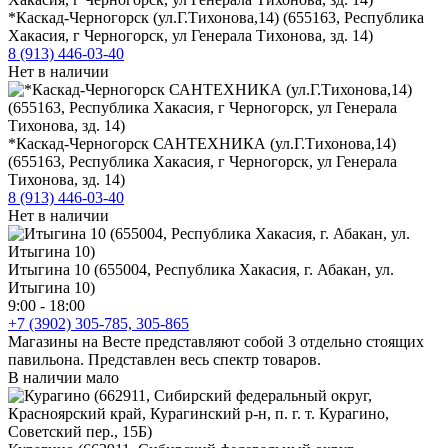
*Каскад-Черногорск (ул.Г.Тихонова,14) (655163, Республика
Хакасия, г Черногорск, ул Генерала Тихонова, зд. 14)
8 (913) 446-03-40
Нет в наличии
*Каскад-Черногорск САНТЕХНИКА (ул.Г.Тихонова,14)
(655163, Республика Хакасия, г Черногорск, ул Генерала
Тихонова, зд. 14)
8 (913) 446-03-40
Нет в наличии
Итыгина 10 (655004, Республика Хакасия, г. Абакан, ул.
Итыгина 10)
9:00 - 18:00
+7 (3902) 305-785, 305-865
Магазины на Весте представляют собой 3 отдельно стоящих
павильона. Представлен весь спектр товаров.
В наличии мало