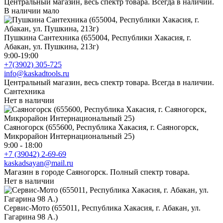
Центральный магазин, весь спектр товара. Всегда в наличии.
В наличии мало
Пушкина Сантехника (655004, Республики Хакасия, г.
Абакан, ул. Пушкина, 213г)
9:00-19:00
+7(3902) 305-725
info@kaskadtools.ru
Центральный магазин, весь спектр товара. Всегда в наличии.
Сантехника
Нет в наличии
Саяногорск (655600, Республика Хакасия, г. Саяногорск,
Микрорайон Интернациональный 25)
9:00 - 18:00
+7 (39042) 2-69-69
kaskadsayan@mail.ru
Магазин в городе Саяногорск. Полный спектр товара.
Нет в наличии
Сервис-Мото (655011, Республика Хакасия, г. Абакан, ул.
Гагарина 98 А.)