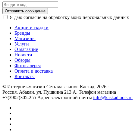
Отправить сообщение
Я даю согласие на обработку моих персональных данных
Акции и скидки
Бренды
Магазины
Услуги
О магазине
Новости
Обзоры
Фотогалерея
Оплата и доставка
Контакты
© Интернет-магазин Сеть магазинов Каскад, 2026г.
Россия, Абакан, ул. Пушкина 213 А. Телефон магазина
+7(3902)305-255 Адрес электронной почты
info@kaskadtools.ru