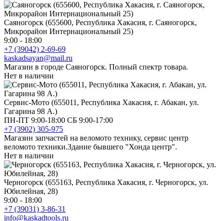
Саяногорск (655600, Республика Хакасия, г. Саяногорск,
Микрорайон Интернациональный 25)
9:00 - 18:00
+7 (39042) 2-69-69
kaskadsayan@mail.ru
Магазин в городе Саяногорск. Полный спектр товара.
Нет в наличии
Сервис-Мото (655011, Республика Хакасия, г. Абакан, ул.
Гагарина 98 А.)
ПН-ПТ 9:00-18:00 СБ 9:00-17:00
+7 (3902) 305-975
Магазин запчастей на веломото технику, сервис центр
веломото техники.Здание бывшего "Хонда центр".
Нет в наличии
Черногорск (655163, Республика Хакасия, г. Черногорск, ул.
Юбилейная, 28)
9:00 - 18:00
+7 (39031) 3-86-31
info@kaskadtools.ru