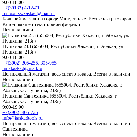
9:00-18:00
+7(39132) 4-12-71
minusinsk.kaskad@mail.ru
Большой магазин в городе Минусинске. Весь спектр товаров.
Район бывшей текстильной фабрики
Нет в наличии
Пушкина 213 (655004, Республики Хакасия, г. Абакан, ул.
Пушкина, 213г)
9:00-18:00
+7(3902) 305-255, 305-955
innakaskad@mail.ru
Центральный магазин, весь спектр товара. Всегда в наличии.
Нет в наличии
Пушкина Сантехника (655004, Республики Хакасия, г.
Абакан, ул. Пушкина, 213г)
9:00-19:00
+7(3902) 305-725
info@kaskadtools.ru
Центральный магазин, весь спектр товара. Всегда в наличии.
Сантехника
Нет в наличии