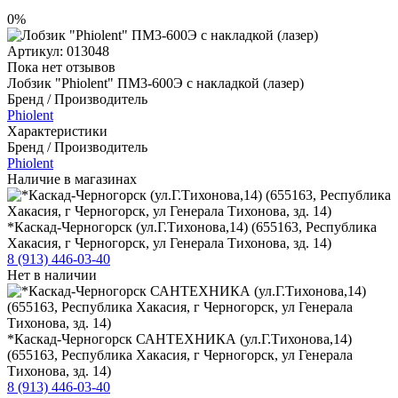
0%
Артикул:
013048
Пока нет отзывов
Лобзик "Phiolent" ПМ3-600Э с накладкой (лазер)
Бренд / Производитель
Phiolent
Характеристики
Бренд / Производитель
Phiolent
Наличие в магазинах
*Каскад-Черногорск (ул.Г.Тихонова,14) (655163, Республика
Хакасия, г Черногорск, ул Генерала Тихонова, зд. 14)
8 (913) 446-03-40
Нет в наличии
*Каскад-Черногорск САНТЕХНИКА (ул.Г.Тихонова,14)
(655163, Республика Хакасия, г Черногорск, ул Генерала
Тихонова, зд. 14)
8 (913) 446-03-40