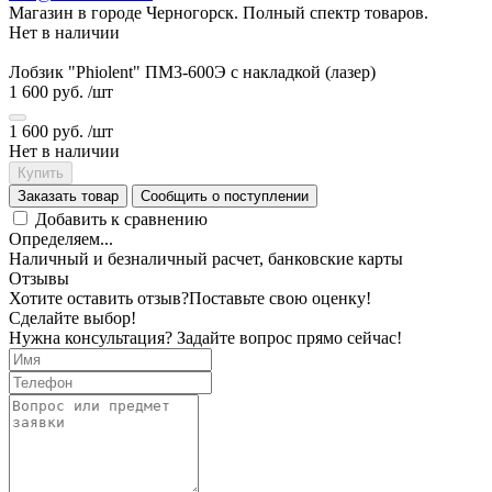
Магазин в городе Черногорск. Полный спектр товаров.
Нет в наличии
Лобзик "Phiolent" ПМ3-600Э с накладкой (лазер)
1 600 руб.
/шт
1 600 руб.
/шт
Нет в наличии
Купить
Заказать товар
Сообщить о поступлении
Добавить к сравнению
Определяем...
Наличный и безналичный расчет, банковские карты
Отзывы
Хотите оставить отзыв?
Поставьте свою оценку!
Сделайте выбор!
Нужна консультация? Задайте вопрос прямо сейчас!