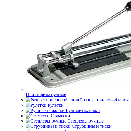
Плиткорезы ручные
Разные приспособления
Рулетки
Ручные ножовки
Стамески
Степлеры ручные
Струбцины и тиски