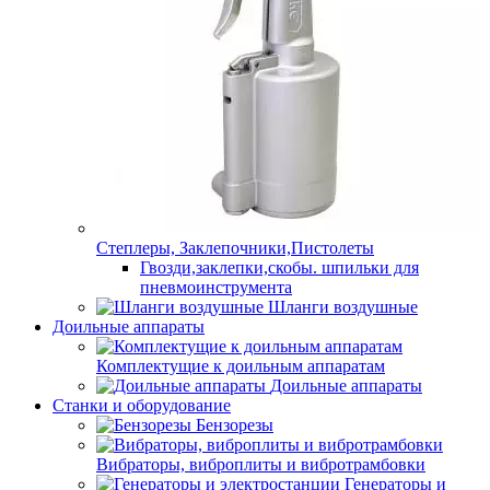
Степлеры, Заклепочники,Пистолеты
Гвозди,заклепки,скобы. шпильки для
пневмоинструмента
Шланги воздушные
Доильные аппараты
Комплектущие к доильным аппаратам
Доильные аппараты
Станки и оборудование
Бензорезы
Вибраторы, виброплиты и вибротрамбовки
Генераторы и