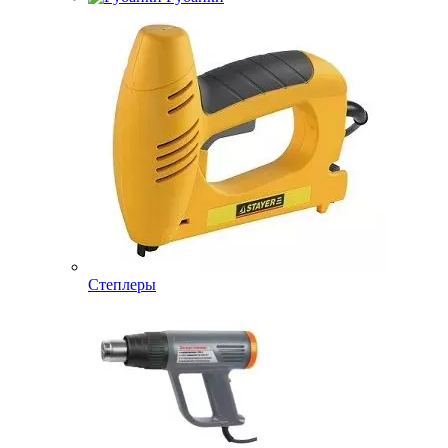
Степлеры