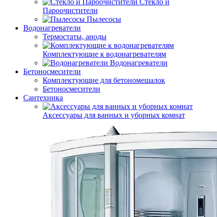
Стекло и
Пароочистители
Пылесосы
Водонагреватели
Термостаты, аноды
Комплектующие к водонагревателям
Водонагреватели
Бетоносмесители
Комплектующие для бетономешалок
Бетоносмесители
Сантехника
Аксессуары для ванных и уборных комнат