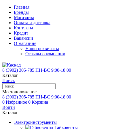
Главная
Бренды
Магазины
Оплата и доставка
Контакты
Кредит
Вакансии
О магазине
Наши реквизиты
Отзывы о компании
8 (3902)
305-785
ПН-ВС 9:00-18:00
Каталог
Поиск
Местоположение
8 (3902)
305-785
ПН-ВС 9:00-18:00
0
Избранное
0
Корзина
Войти
Каталог
Электроинструменты
Гайковерты