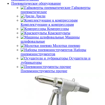
Пневматическое оборудование
Гайковерты
пневматические
Дрели
Комплектующие к компрессорам
Компрессоры
Краскопульты
Машины
шлифовальные
Молотки пневмо
Наборы
пневмоинструментов
Осушители и
лубрикаторы
Пневмоинструменты прочие