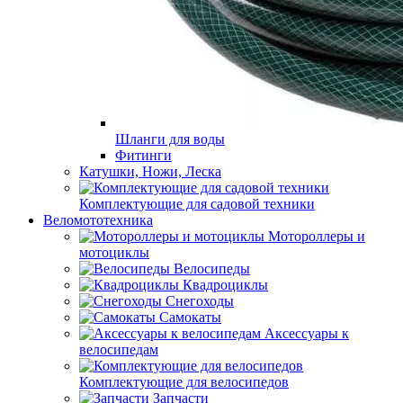
Шланги для воды
Фитинги
Катушки, Ножи, Леска
Комплектующие для садовой техники
Веломототехника
Мотороллеры и
мотоциклы
Велосипеды
Квадроциклы
Снегоходы
Самокаты
Аксессуары к
велосипедам
Комплектующие для велосипедов
Запчасти