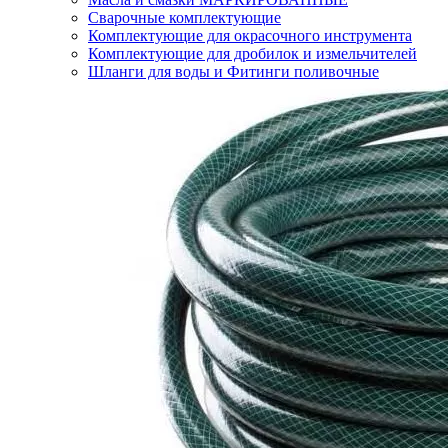
Сварочные комплектующие
Комплектующие для окрасочного инструмента
Комплектующие для дробилок и измельчителей
Шланги для воды и Фитинги поливочные