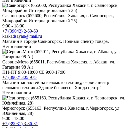
Нет в наличии
Саяногорск (655600, Республика Хакасия, г. Саяногорск,
Микрорайон Интернациональный 25)
9:00 - 18:00
+7 (39042) 2-69-69
kaskadsayan@mail.ru
Магазин в городе Саяногорск. Полный спектр товара.
Нет в наличии
Сервис-Мото (655011, Республика Хакасия, г. Абакан, ул.
Гагарина 98 А.)
ПН-ПТ 9:00-18:00 СБ 9:00-17:00
+7 (3902) 305-975
Магазин запчастей на веломото технику, сервис центр
веломото техники.Здание бывшего "Хонда центр".
Нет в наличии
Черногорск (655163, Республика Хакасия, г. Черногорск, ул.
Юбилейная, 28)
9:00 - 18:00
+7 (39031) 3-86-31