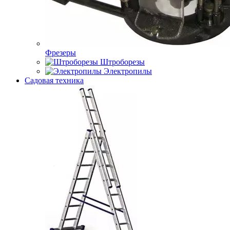
Фрезеры
Штроборезы
Электропилы
Садовая техника