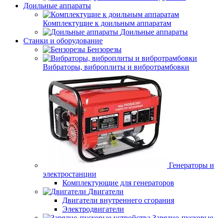
Доильные аппараты
Комплектущие к доильным аппаратам
Доильные аппараты
Станки и оборудование
Бензорезы
Вибраторы, виброплиты и вибротрамбовки
Генераторы и
электростанции
Комплектующие для генераторов
Двигатели
Двигатели внутреннего сгорания
Электродвигатели
Зарядно-пусковые