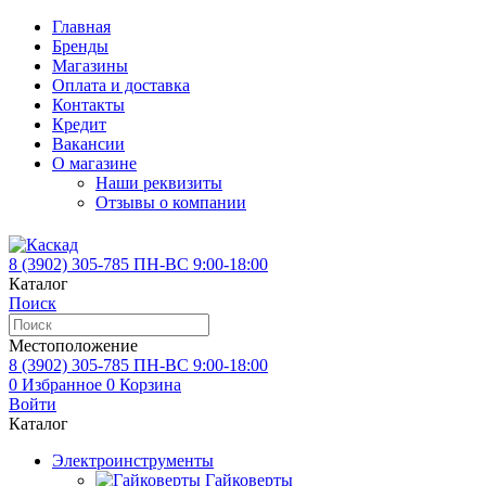
Главная
Бренды
Магазины
Оплата и доставка
Контакты
Кредит
Вакансии
О магазине
Наши реквизиты
Отзывы о компании
8 (3902)
305-785
ПН-ВС 9:00-18:00
Каталог
Поиск
Местоположение
8 (3902)
305-785
ПН-ВС 9:00-18:00
0
Избранное
0
Корзина
Войти
Каталог
Электроинструменты
Гайковерты