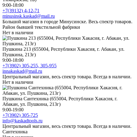
9:00-18:00
+7(39132) 4-12-71
minusinsk.kaskad@mail.ru
Большой магазин в городе Минусинске. Весь спектр товаров.
Район бывшей текстильной фабрики
Нет в наличии
Пушкина 213 (655004, Республики Хакасия, г. Абакан, ул.
Пушкина, 213г)
9:00-18:00
+7(3902) 305-255, 305-955
innakaskad@mail.ru
Центральный магазин, весь спектр товара. Всегда в наличии.
Нет в наличии
Пушкина Сантехника (655004, Республики Хакасия, г.
Абакан, ул. Пушкина, 213г)
9:00-19:00
+7(3902) 305-725
info@kaskadtools.ru
Центральный магазин, весь спектр товара. Всегда в наличии.
Сантехника