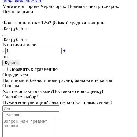
info@kaskadtools.ru
Магазин в городе Черногорск. Полный спектр товаров.
Нет в наличии
Фольга в намотке 12м2 (80мкр) средняя толщина
850 руб.
/шт
850 руб.
/шт
В наличии мало
-
+
шт
Купить
Добавить к сравнению
Определяем...
Наличный и безналичный расчет, банковские карты
Отзывы
Хотите оставить отзыв?
Поставьте свою оценку!
Сделайте выбор!
Нужна консультация? Задайте вопрос прямо сейчас!