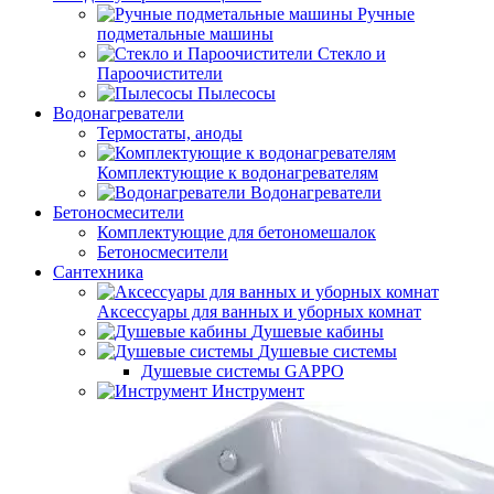
Ручные
подметальные машины
Стекло и
Пароочистители
Пылесосы
Водонагреватели
Термостаты, аноды
Комплектующие к водонагревателям
Водонагреватели
Бетоносмесители
Комплектующие для бетономешалок
Бетоносмесители
Сантехника
Аксессуары для ванных и уборных комнат
Душевые кабины
Душевые системы
Душевые системы GAPPO
Инструмент