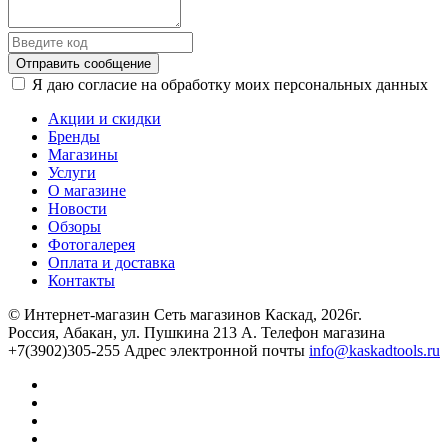
Отправить сообщение
Я даю согласие на обработку моих персональных данных
Акции и скидки
Бренды
Магазины
Услуги
О магазине
Новости
Обзоры
Фотогалерея
Оплата и доставка
Контакты
© Интернет-магазин Сеть магазинов Каскад, 2026г.
Россия, Абакан, ул. Пушкина 213 А. Телефон магазина
+7(3902)305-255 Адрес электронной почты
info@kaskadtools.ru