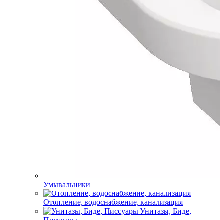
Умывальники
Отопление, водоснабжение, канализация
Унитазы, Биде,
Писсуары