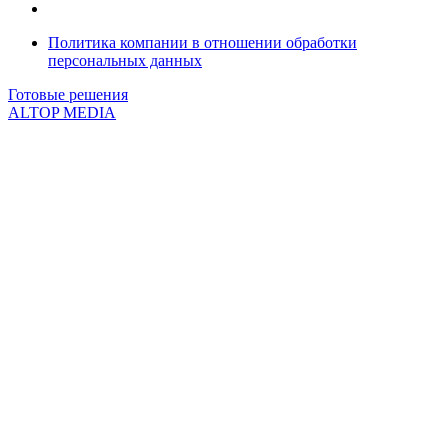
Политика компании в отношении обработки
персональных данных
Готовые решения
ALTOP MEDIA