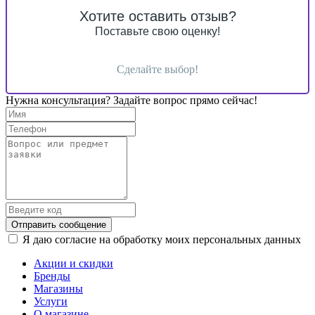
Хотите оставить отзыв?
Поставьте свою оценку!
Сделайте выбор!
Нужна консультация? Задайте вопрос прямо сейчас!
Отправить сообщение
Я даю согласие на обработку моих персональных данных
Акции и скидки
Бренды
Магазины
Услуги
О магазине