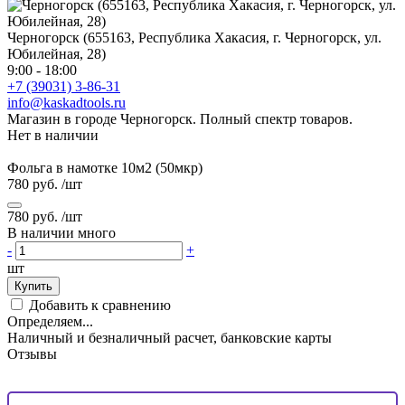
Черногорск (655163, Республика Хакасия, г. Черногорск, ул.
Юбилейная, 28)
9:00 - 18:00
+7 (39031) 3-86-31
info@kaskadtools.ru
Магазин в городе Черногорск. Полный спектр товаров.
Нет в наличии
Фольга в намотке 10м2 (50мкр)
780 руб.
/шт
780 руб.
/шт
В наличии много
-
+
шт
Купить
Добавить к сравнению
Определяем...
Наличный и безналичный расчет, банковские карты
Отзывы