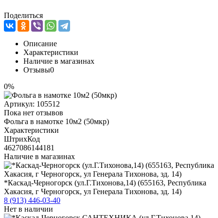
Поделиться
Описание
Характеристики
Наличие в магазинах
Отзывы
0
0%
Артикул:
105512
Пока нет отзывов
Фольга в намотке 10м2 (50мкр)
Характеристики
ШтрихКод
4627086144181
Наличие в магазинах
*Каскад-Черногорск (ул.Г.Тихонова,14) (655163, Республика
Хакасия, г Черногорск, ул Генерала Тихонова, зд. 14)
8 (913) 446-03-40
Нет в наличии