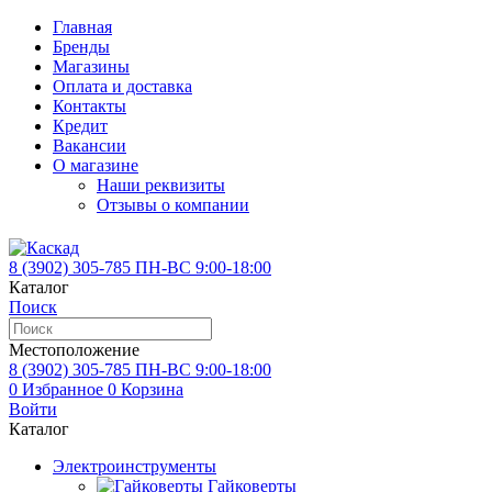
Главная
Бренды
Магазины
Оплата и доставка
Контакты
Кредит
Вакансии
О магазине
Наши реквизиты
Отзывы о компании
8 (3902)
305-785
ПН-ВС 9:00-18:00
Каталог
Поиск
Местоположение
8 (3902)
305-785
ПН-ВС 9:00-18:00
0
Избранное
0
Корзина
Войти
Каталог
Электроинструменты
Гайковерты