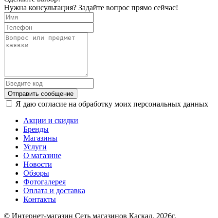
Нужна консультация? Задайте вопрос прямо сейчас!
Отправить сообщение
Я даю согласие на обработку моих персональных данных
Акции и скидки
Бренды
Магазины
Услуги
О магазине
Новости
Обзоры
Фотогалерея
Оплата и доставка
Контакты
© Интернет-магазин Сеть магазинов Каскад, 2026г.