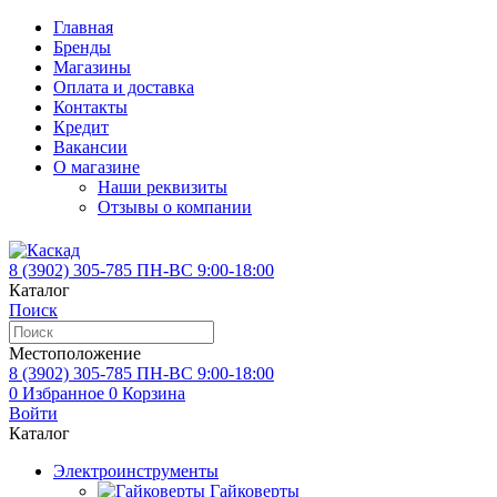
Главная
Бренды
Магазины
Оплата и доставка
Контакты
Кредит
Вакансии
О магазине
Наши реквизиты
Отзывы о компании
8 (3902)
305-785
ПН-ВС 9:00-18:00
Каталог
Поиск
Местоположение
8 (3902)
305-785
ПН-ВС 9:00-18:00
0
Избранное
0
Корзина
Войти
Каталог
Электроинструменты
Гайковерты