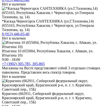
Нет в наличии
*Каскад-Черногорск САНТЕХНИКА (ул.Г.Тихонова,14)
(655163, Республика Хакасия, г Черногорск, ул Генерала
Тихонова, зд. 14)
8 (913) 446-03-40
Нет в наличии
Итыгина 10 (655004, Республика Хакасия, г. Абакан, ул.
Итыгина 10)
9:00 - 18:00
+7 (3902) 305-785, 305-865
Магазины на Весте представляют собой 3 отдельно стоящих
павильона. Представлен весь спектр товаров.
Нет в наличии
Курагино (662911, Сибирский федеральный округ,
Красноярский край, Курагинский р-н, п. г. т. Курагино,
Советский пер., 15Б)