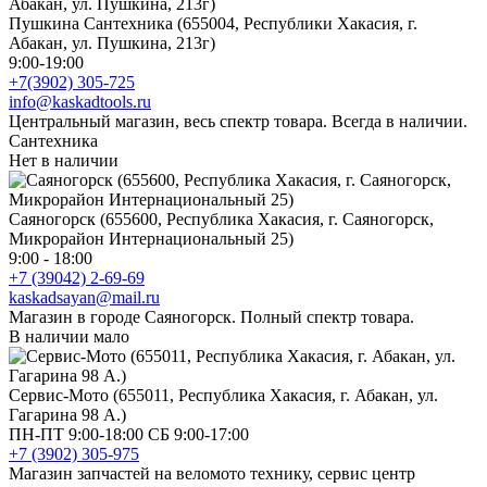
Пушкина Сантехника (655004, Республики Хакасия, г.
Абакан, ул. Пушкина, 213г)
9:00-19:00
+7(3902) 305-725
info@kaskadtools.ru
Центральный магазин, весь спектр товара. Всегда в наличии.
Сантехника
Нет в наличии
Саяногорск (655600, Республика Хакасия, г. Саяногорск,
Микрорайон Интернациональный 25)
9:00 - 18:00
+7 (39042) 2-69-69
kaskadsayan@mail.ru
Магазин в городе Саяногорск. Полный спектр товара.
В наличии мало
Сервис-Мото (655011, Республика Хакасия, г. Абакан, ул.
Гагарина 98 А.)
ПН-ПТ 9:00-18:00 СБ 9:00-17:00
+7 (3902) 305-975
Магазин запчастей на веломото технику, сервис центр