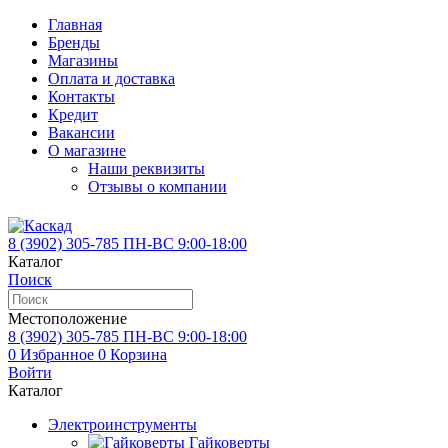
Главная
Бренды
Магазины
Оплата и доставка
Контакты
Кредит
Вакансии
О магазине
Наши реквизиты
Отзывы о компании
8 (3902)
305-785
ПН-ВС 9:00-18:00
Каталог
Поиск
Местоположение
8 (3902)
305-785
ПН-ВС 9:00-18:00
0
Избранное
0
Корзина
Войти
Каталог
Электроинструменты
Гайковерты