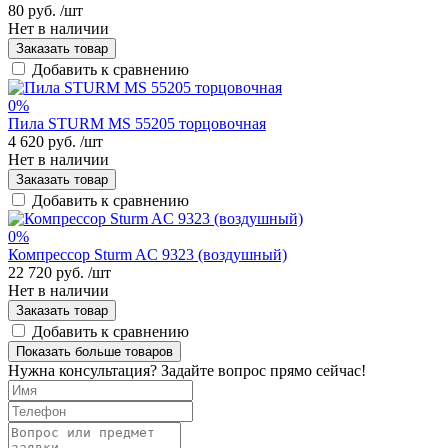
80 руб.
/шт
Нет в наличии
Заказать товар
Добавить к сравнению
0%
Пила STURM MS 55205 торцовочная
4 620 руб.
/шт
Нет в наличии
Заказать товар
Добавить к сравнению
0%
Компрессор Sturm AC 9323 (воздушный)
22 720 руб.
/шт
Нет в наличии
Заказать товар
Добавить к сравнению
Показать больше товаров
Нужна консультация? Задайте вопрос прямо сейчас!