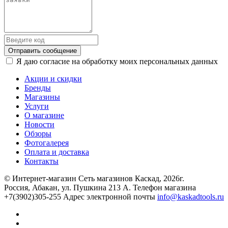
Отправить сообщение
Я даю согласие на обработку моих персональных данных
Акции и скидки
Бренды
Магазины
Услуги
О магазине
Новости
Обзоры
Фотогалерея
Оплата и доставка
Контакты
© Интернет-магазин Сеть магазинов Каскад, 2026г.
Россия, Абакан, ул. Пушкина 213 А. Телефон магазина
+7(3902)305-255 Адрес электронной почты
info@kaskadtools.ru