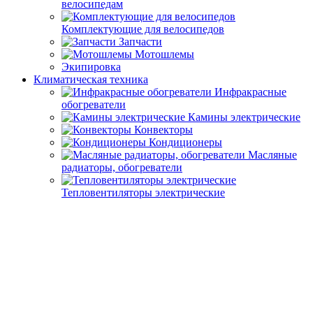
велосипедам
Комплектующие для велосипедов
Запчасти
Мотошлемы
Экипировка
Климатическая техника
Инфракрасные
обогреватели
Камины электрические
Конвекторы
Кондиционеры
Масляные
радиаторы, обогреватели
Тепловентиляторы электрические