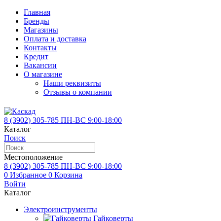
Главная
Бренды
Магазины
Оплата и доставка
Контакты
Кредит
Вакансии
О магазине
Наши реквизиты
Отзывы о компании
8 (3902)
305-785
ПН-ВС 9:00-18:00
Каталог
Поиск
Местоположение
8 (3902)
305-785
ПН-ВС 9:00-18:00
0
Избранное
0
Корзина
Войти
Каталог
Электроинструменты
Гайковерты