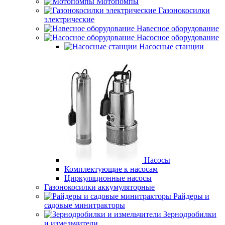
Мотопомпы
Газонокосилки
электрические
Навесное оборудование
Насосное оборудование
Насосные станции
Насосы
Комплектующие к насосам
Циркуляционные насосы
Газонокосилки аккумуляторные
Райдеры и
садовые минитракторы
Зернодробилки
и измельчители