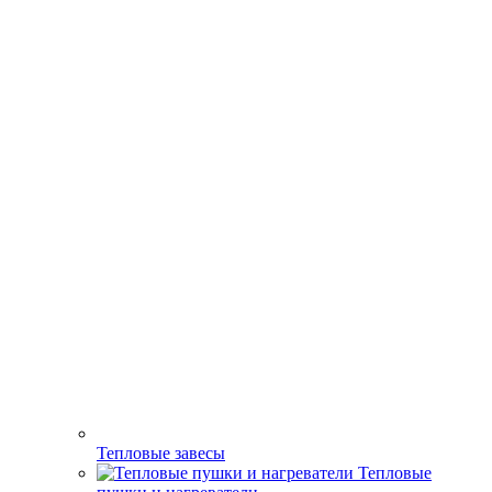
Тепловые завесы
Тепловые