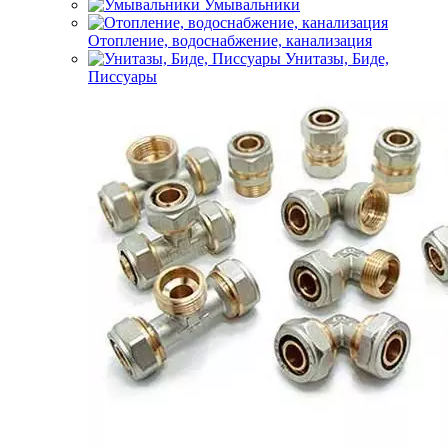
Умывальники
Отопление, водоснабжение, канализация
Унитазы, Биде,
Писсуары