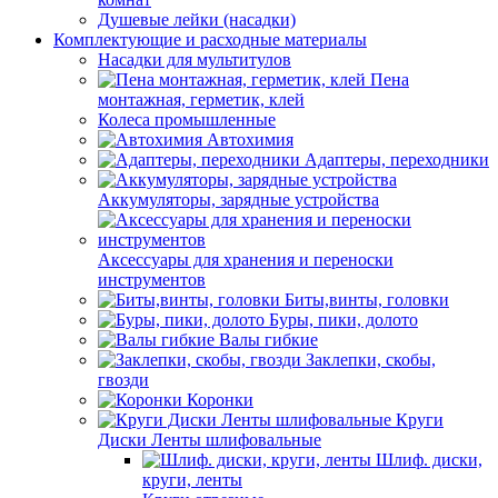
Душевые лейки (насадки)
Комплектующие и расходные материалы
Насадки для мультитулов
Пена
монтажная, герметик, клей
Колеса промышленные
Автохимия
Адаптеры, переходники
Аккумуляторы, зарядные устройства
Аксессуары для хранения и переноски
инструментов
Биты,винты, головки
Буры, пики, долото
Валы гибкие
Заклепки, скобы,
гвозди
Коронки
Круги
Диски Ленты шлифовальные
Шлиф. диски,
круги, ленты