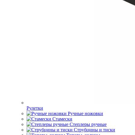
Рулетки
Ручные ножовки
Стамески
Степлеры ручные
Струбцины и тиски