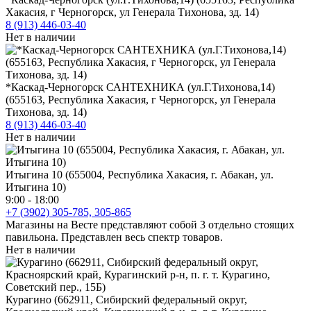
Хакасия, г Черногорск, ул Генерала Тихонова, зд. 14)
8 (913) 446-03-40
Нет в наличии
*Каскад-Черногорск САНТЕХНИКА (ул.Г.Тихонова,14)
(655163, Республика Хакасия, г Черногорск, ул Генерала
Тихонова, зд. 14)
8 (913) 446-03-40
Нет в наличии
Итыгина 10 (655004, Республика Хакасия, г. Абакан, ул.
Итыгина 10)
9:00 - 18:00
+7 (3902) 305-785, 305-865
Магазины на Весте представляют собой 3 отдельно стоящих
павильона. Представлен весь спектр товаров.
Нет в наличии
Курагино (662911, Сибирский федеральный округ,