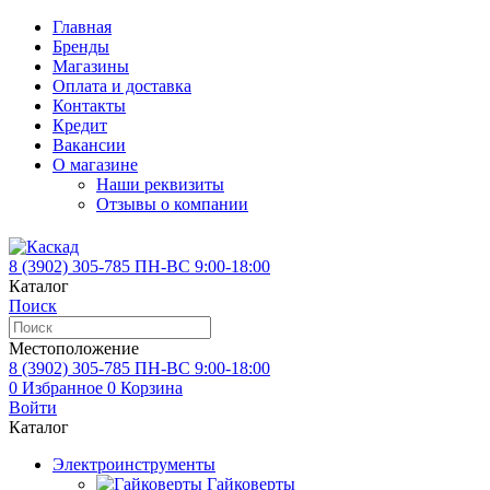
Главная
Бренды
Магазины
Оплата и доставка
Контакты
Кредит
Вакансии
О магазине
Наши реквизиты
Отзывы о компании
8 (3902)
305-785
ПН-ВС 9:00-18:00
Каталог
Поиск
Местоположение
8 (3902)
305-785
ПН-ВС 9:00-18:00
0
Избранное
0
Корзина
Войти
Каталог
Электроинструменты
Гайковерты