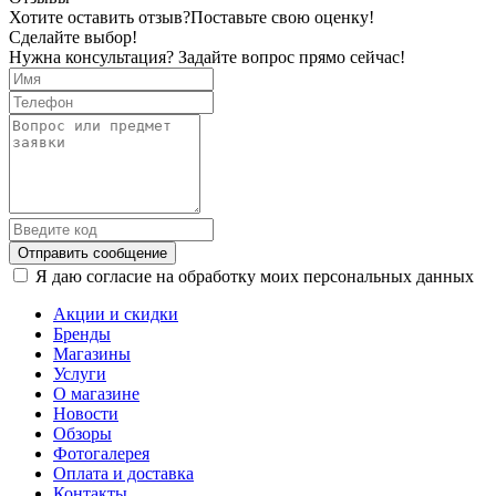
Хотите оставить отзыв?
Поставьте свою оценку!
Сделайте выбор!
Нужна консультация? Задайте вопрос прямо сейчас!
Отправить сообщение
Я даю согласие на обработку моих персональных данных
Акции и скидки
Бренды
Магазины
Услуги
О магазине
Новости
Обзоры
Фотогалерея
Оплата и доставка
Контакты