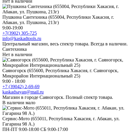
Нет в наличии
Пушкина Сантехника (655004, Республики Хакасия, г.
Абакан, ул. Пушкина, 213г)
9:00-19:00
+7(3902) 305-725
info@kaskadtools.ru
Центральный магазин, весь спектр товара. Всегда в наличии.
Сантехника
Нет в наличии
Саяногорск (655600, Республика Хакасия, г. Саяногорск,
Микрорайон Интернациональный 25)
9:00 - 18:00
+7 (39042) 2-69-69
kaskadsayan@mail.ru
Магазин в городе Саяногорск. Полный спектр товара.
В наличии мало
Сервис-Мото (655011, Республика Хакасия, г. Абакан, ул.
Гагарина 98 А.)
ПН-ПТ 9:00-18:00 СБ 9:00-17:00