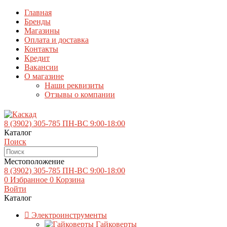
Главная
Бренды
Магазины
Оплата и доставка
Контакты
Кредит
Вакансии
О магазине
Наши реквизиты
Отзывы о компании
8 (3902)
305-785
ПН-ВС 9:00-18:00
Каталог
Поиск
Местоположение
8 (3902)
305-785
ПН-ВС 9:00-18:00
0
Избранное
0
Корзина
Войти
Каталог
Электроинструменты
Гайковерты