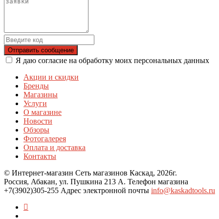
Отправить сообщение
Я даю согласие на обработку моих персональных данных
Акции и скидки
Бренды
Магазины
Услуги
О магазине
Новости
Обзоры
Фотогалерея
Оплата и доставка
Контакты
© Интернет-магазин Сеть магазинов Каскад, 2026г.
Россия, Абакан, ул. Пушкина 213 А. Телефон магазина
+7(3902)305-255 Адрес электронной почты
info@kaskadtools.ru