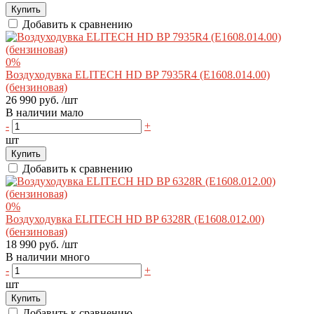
Купить
Добавить к сравнению
0%
Воздуходувка ELITECH HD BP 7935R4 (E1608.014.00)
(бензиновая)
26 990 руб.
/шт
В наличии мало
-
+
шт
Купить
Добавить к сравнению
0%
Воздуходувка ELITECH HD BP 6328R (E1608.012.00)
(бензиновая)
18 990 руб.
/шт
В наличии много
-
+
шт
Купить
Добавить к сравнению