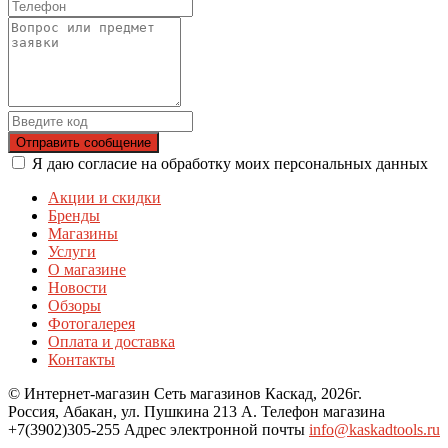
Отправить сообщение
Я даю согласие на обработку моих персональных данных
Акции и скидки
Бренды
Магазины
Услуги
О магазине
Новости
Обзоры
Фотогалерея
Оплата и доставка
Контакты
© Интернет-магазин Сеть магазинов Каскад, 2026г.
Россия, Абакан, ул. Пушкина 213 А. Телефон магазина
+7(3902)305-255 Адрес электронной почты
info@kaskadtools.ru