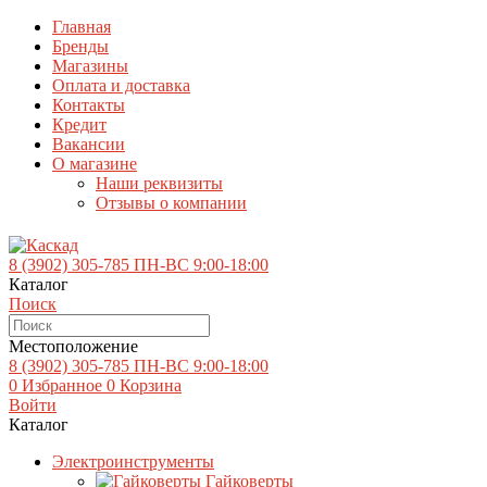
Главная
Бренды
Магазины
Оплата и доставка
Контакты
Кредит
Вакансии
О магазине
Наши реквизиты
Отзывы о компании
8 (3902)
305-785
ПН-ВС 9:00-18:00
Каталог
Поиск
Местоположение
8 (3902)
305-785
ПН-ВС 9:00-18:00
0
Избранное
0
Корзина
Войти
Каталог
Электроинструменты
Гайковерты