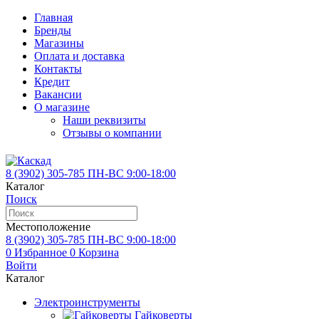
Главная
Бренды
Магазины
Оплата и доставка
Контакты
Кредит
Вакансии
О магазине
Наши реквизиты
Отзывы о компании
8 (3902)
305-785
ПН-ВС 9:00-18:00
Каталог
Поиск
Местоположение
8 (3902)
305-785
ПН-ВС 9:00-18:00
0
Избранное
0
Корзина
Войти
Каталог
Электроинструменты
Гайковерты