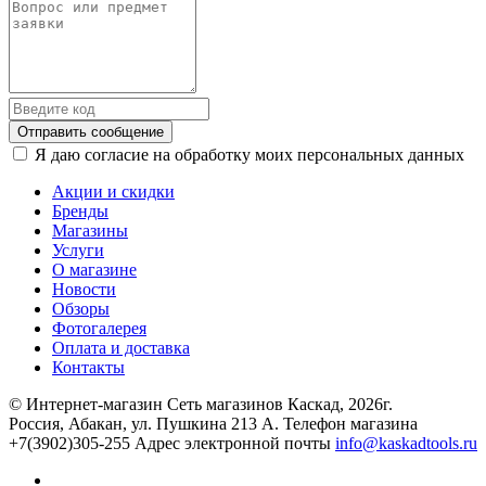
Отправить сообщение
Я даю согласие на обработку моих персональных данных
Акции и скидки
Бренды
Магазины
Услуги
О магазине
Новости
Обзоры
Фотогалерея
Оплата и доставка
Контакты
© Интернет-магазин Сеть магазинов Каскад, 2026г.
Россия, Абакан, ул. Пушкина 213 А. Телефон магазина
+7(3902)305-255 Адрес электронной почты
info@kaskadtools.ru