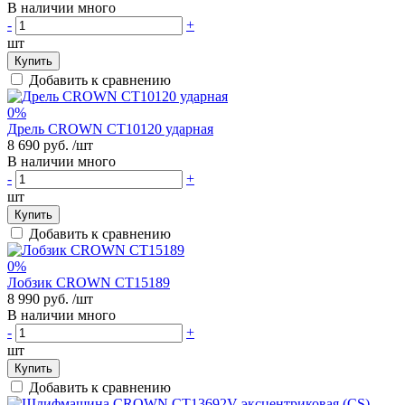
В наличии много
-
+
шт
Купить
Добавить к сравнению
0%
Дрель CROWN CT10120 ударная
8 690 руб.
/шт
В наличии много
-
+
шт
Купить
Добавить к сравнению
0%
Лобзик CROWN CT15189
8 990 руб.
/шт
В наличии много
-
+
шт
Купить
Добавить к сравнению