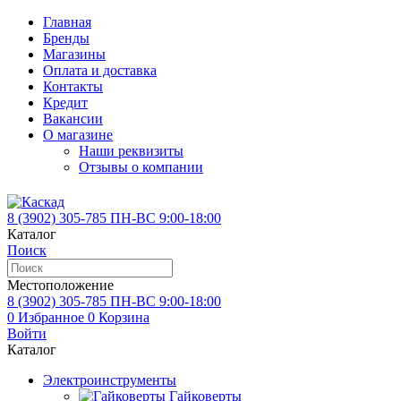
Главная
Бренды
Магазины
Оплата и доставка
Контакты
Кредит
Вакансии
О магазине
Наши реквизиты
Отзывы о компании
8 (3902)
305-785
ПН-ВС 9:00-18:00
Каталог
Поиск
Местоположение
8 (3902)
305-785
ПН-ВС 9:00-18:00
0
Избранное
0
Корзина
Войти
Каталог
Электроинструменты
Гайковерты