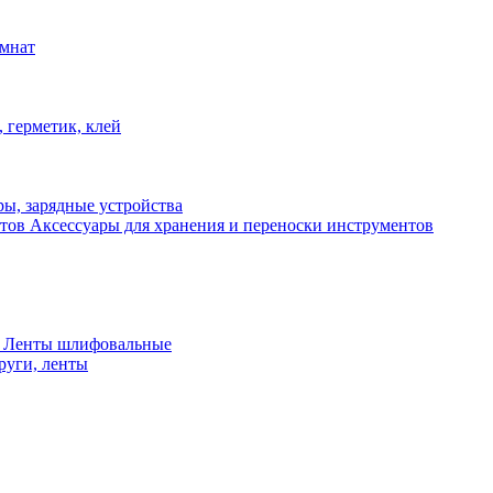
омнат
 герметик, клей
ы, зарядные устройства
Аксессуары для хранения и переноски инструментов
 Ленты шлифовальные
руги, ленты