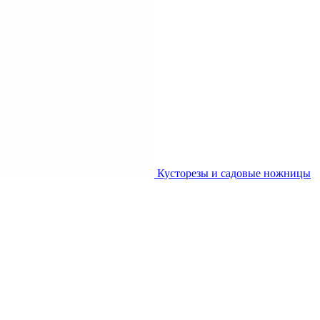
Кусторезы и садовые ножницы