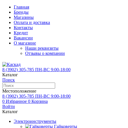
Главная
Бренды
Магазины
Оплата и доставка
Контакты
Кредит
Вакансии
О магазине
Наши реквизиты
Отзывы о компании
8 (3902)
305-785
ПН-ВС 9:00-18:00
Каталог
Поиск
Местоположение
8 (3902)
305-785
ПН-ВС 9:00-18:00
0
Избранное
0
Корзина
Войти
Каталог
Электроинструменты
Гайковерты