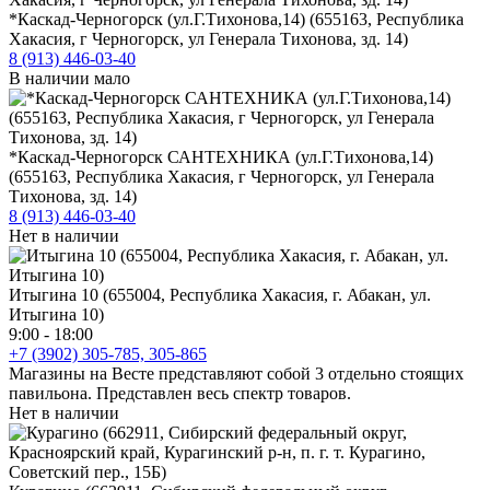
*Каскад-Черногорск (ул.Г.Тихонова,14) (655163, Республика
Хакасия, г Черногорск, ул Генерала Тихонова, зд. 14)
8 (913) 446-03-40
В наличии мало
*Каскад-Черногорск САНТЕХНИКА (ул.Г.Тихонова,14)
(655163, Республика Хакасия, г Черногорск, ул Генерала
Тихонова, зд. 14)
8 (913) 446-03-40
Нет в наличии
Итыгина 10 (655004, Республика Хакасия, г. Абакан, ул.
Итыгина 10)
9:00 - 18:00
+7 (3902) 305-785, 305-865
Магазины на Весте представляют собой 3 отдельно стоящих
павильона. Представлен весь спектр товаров.
Нет в наличии