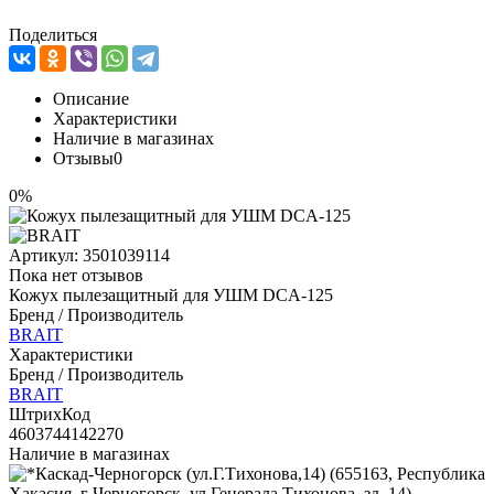
Поделиться
Описание
Характеристики
Наличие в магазинах
Отзывы
0
0%
Артикул:
3501039114
Пока нет отзывов
Кожух пылезащитный для УШМ DCA-125
Бренд / Производитель
BRAIT
Характеристики
Бренд / Производитель
BRAIT
ШтрихКод
4603744142270
Наличие в магазинах