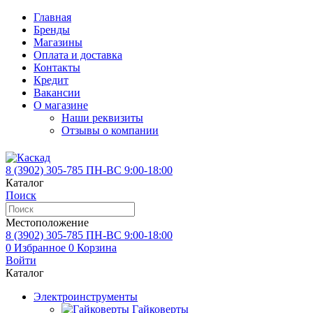
Главная
Бренды
Магазины
Оплата и доставка
Контакты
Кредит
Вакансии
О магазине
Наши реквизиты
Отзывы о компании
8 (3902)
305-785
ПН-ВС 9:00-18:00
Каталог
Поиск
Местоположение
8 (3902)
305-785
ПН-ВС 9:00-18:00
0
Избранное
0
Корзина
Войти
Каталог
Электроинструменты
Гайковерты