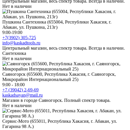
Центральный магазин, весь спектр товара. Всегда в наличии.
Нет в наличии
Пушкина Сантехника (655004, Республики Хакасия, г.
Абакан, ул. Пушкина, 213г)
9:00-19:00
+7(3902) 305-725
info@kaskadtools.ru
Центральный магазин, весь спектр товара. Всегда в наличии.
Сантехника
Нет в наличии
Саяногорск (655600, Республика Хакасия, г. Саяногорск,
Микрорайон Интернациональный 25)
9:00 - 18:00
+7 (39042) 2-69-69
kaskadsayan@mail.ru
Магазин в городе Саяногорск. Полный спектр товара.
Нет в наличии
Сервис-Мото (655011, Республика Хакасия, г. Абакан, ул.
Гагарина 98 А.)