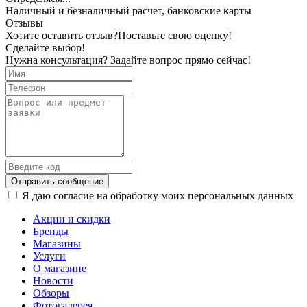
Наличный и безналичный расчет, банковские карты
Отзывы
Хотите оставить отзыв?
Поставьте свою оценку!
Сделайте выбор!
Нужна консультация? Задайте вопрос прямо сейчас!
Отправить сообщение
Я даю согласие на обработку моих персональных данных
Акции и скидки
Бренды
Магазины
Услуги
О магазине
Новости
Обзоры
Фотогалерея