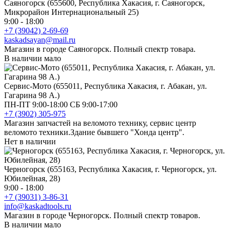
Саяногорск (655600, Республика Хакасия, г. Саяногорск,
Микрорайон Интернациональный 25)
9:00 - 18:00
+7 (39042) 2-69-69
kaskadsayan@mail.ru
Магазин в городе Саяногорск. Полный спектр товара.
В наличии мало
Сервис-Мото (655011, Республика Хакасия, г. Абакан, ул.
Гагарина 98 А.)
ПН-ПТ 9:00-18:00 СБ 9:00-17:00
+7 (3902) 305-975
Магазин запчастей на веломото технику, сервис центр
веломото техники.Здание бывшего "Хонда центр".
Нет в наличии
Черногорск (655163, Республика Хакасия, г. Черногорск, ул.
Юбилейная, 28)
9:00 - 18:00
+7 (39031) 3-86-31
info@kaskadtools.ru
Магазин в городе Черногорск. Полный спектр товаров.
В наличии мало