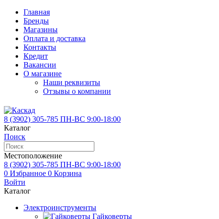
Главная
Бренды
Магазины
Оплата и доставка
Контакты
Кредит
Вакансии
О магазине
Наши реквизиты
Отзывы о компании
8 (3902)
305-785
ПН-ВС 9:00-18:00
Каталог
Поиск
Местоположение
8 (3902)
305-785
ПН-ВС 9:00-18:00
0
Избранное
0
Корзина
Войти
Каталог
Электроинструменты
Гайковерты