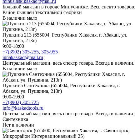
minusinsk.kaskad@mail.ru
Большой магазин в городе Минусинске. Весь спектр товаров.
Район бывшей текстильной фабрики
В наличии мало
Пушкина 213 (655004, Республики Хакасия, г. Абакан, ул.
Пушкина, 213г)
9:00-18:00
+7(3902) 305-255, 305-955
innakaskad@mail.ru
Центральный магазин, весь спектр товара. Всегда в наличии.
В наличии мало
Пушкина Сантехника (655004, Республики Хакасия, г.
Абакан, ул. Пушкина, 213г)
9:00-19:00
+7(3902) 305-725
info@kaskadtools.ru
Центральный магазин, весь спектр товара. Всегда в наличии.
Сантехника
Нет в наличии