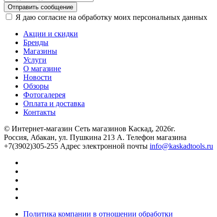
Отправить сообщение
Я даю согласие на обработку моих персональных данных
Акции и скидки
Бренды
Магазины
Услуги
О магазине
Новости
Обзоры
Фотогалерея
Оплата и доставка
Контакты
© Интернет-магазин Сеть магазинов Каскад, 2026г.
Россия, Абакан, ул. Пушкина 213 А. Телефон магазина
+7(3902)305-255 Адрес электронной почты
info@kaskadtools.ru
Политика компании в отношении обработки