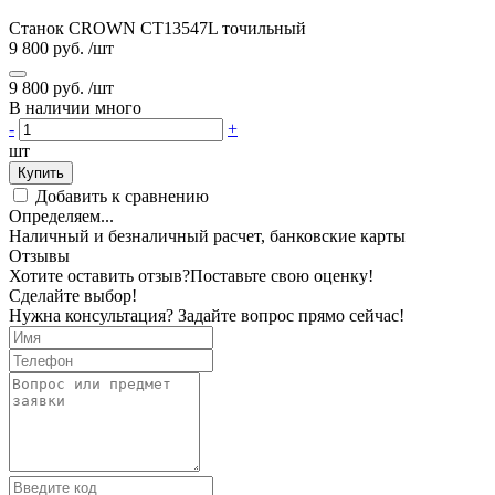
Станок CROWN CT13547L точильный
9 800 руб.
/шт
9 800 руб.
/шт
В наличии много
-
+
шт
Купить
Добавить к сравнению
Определяем...
Наличный и безналичный расчет, банковские карты
Отзывы
Хотите оставить отзыв?
Поставьте свою оценку!
Сделайте выбор!
Нужна консультация? Задайте вопрос прямо сейчас!