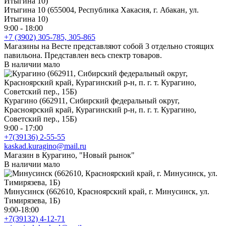
Итыгина 10 (655004, Республика Хакасия, г. Абакан, ул.
Итыгина 10)
9:00 - 18:00
+7 (3902) 305-785, 305-865
Магазины на Весте представляют собой 3 отдельно стоящих
павильона. Представлен весь спектр товаров.
В наличии мало
Курагино (662911, Сибирский федеральный округ,
Красноярский край, Курагинский р-н, п. г. т. Курагино,
Советский пер., 15Б)
9:00 - 17:00
+7(39136) 2-55-55
kaskad.kuragino@mail.ru
Магазин в Курагино, "Новый рынок"
В наличии мало
Минусинск (662610, Красноярский край, г. Минусинск, ул.
Тимирязева, 1Б)
9:00-18:00
+7(39132) 4-12-71