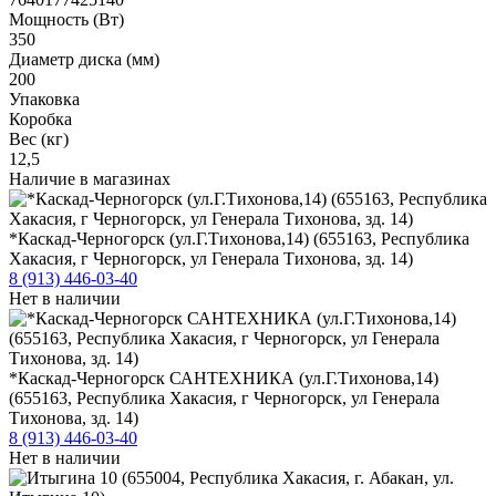
Мощность (Вт)
350
Диаметр диска (мм)
200
Упаковка
Коробка
Вес (кг)
12,5
Наличие в магазинах
*Каскад-Черногорск (ул.Г.Тихонова,14) (655163, Республика
Хакасия, г Черногорск, ул Генерала Тихонова, зд. 14)
8 (913) 446-03-40
Нет в наличии
*Каскад-Черногорск САНТЕХНИКА (ул.Г.Тихонова,14)
(655163, Республика Хакасия, г Черногорск, ул Генерала
Тихонова, зд. 14)
8 (913) 446-03-40
Нет в наличии