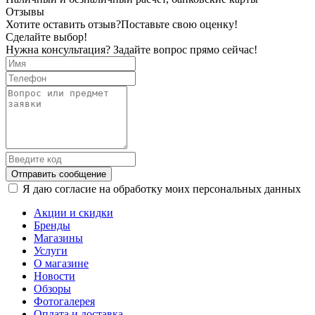
Отзывы
Хотите оставить отзыв?
Поставьте свою оценку!
Сделайте выбор!
Нужна консультация? Задайте вопрос прямо сейчас!
Отправить сообщение
Я даю согласие на обработку моих персональных данных
Акции и скидки
Бренды
Магазины
Услуги
О магазине
Новости
Обзоры
Фотогалерея
Оплата и доставка