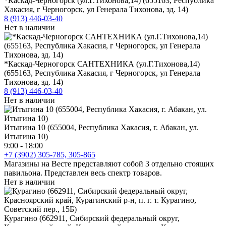
*Каскад-Черногорск (ул.Г.Тихонова,14) (655163, Республика
Хакасия, г Черногорск, ул Генерала Тихонова, зд. 14)
8 (913) 446-03-40
Нет в наличии
*Каскад-Черногорск САНТЕХНИКА (ул.Г.Тихонова,14)
(655163, Республика Хакасия, г Черногорск, ул Генерала
Тихонова, зд. 14)
8 (913) 446-03-40
Нет в наличии
Итыгина 10 (655004, Республика Хакасия, г. Абакан, ул.
Итыгина 10)
9:00 - 18:00
+7 (3902) 305-785, 305-865
Магазины на Весте представляют собой 3 отдельно стоящих
павильона. Представлен весь спектр товаров.
Нет в наличии
Курагино (662911, Сибирский федеральный округ,