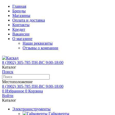
Главная
Бренды
Магазины
Оплата и доставка
Контакты
Кредит
Вакансии
О магазине
Наши реквизиты
Отзывы о компании
8 (3902)
305-785
ПН-ВС 9:00-18:00
Каталог
Поиск
Местоположение
8 (3902)
305-785
ПН-ВС 9:00-18:00
0
Избранное
0
Корзина
Войти
Каталог
Электроинструменты
Гайковерты