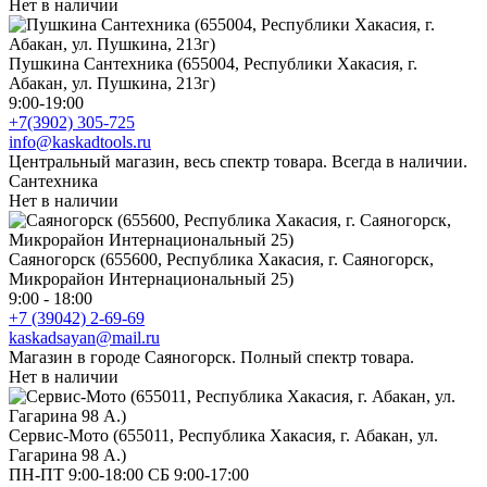
Нет в наличии
Пушкина Сантехника (655004, Республики Хакасия, г.
Абакан, ул. Пушкина, 213г)
9:00-19:00
+7(3902) 305-725
info@kaskadtools.ru
Центральный магазин, весь спектр товара. Всегда в наличии.
Сантехника
Нет в наличии
Саяногорск (655600, Республика Хакасия, г. Саяногорск,
Микрорайон Интернациональный 25)
9:00 - 18:00
+7 (39042) 2-69-69
kaskadsayan@mail.ru
Магазин в городе Саяногорск. Полный спектр товара.
Нет в наличии
Сервис-Мото (655011, Республика Хакасия, г. Абакан, ул.
Гагарина 98 А.)
ПН-ПТ 9:00-18:00 СБ 9:00-17:00