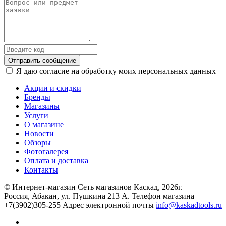
Отправить сообщение
Я даю согласие на обработку моих персональных данных
Акции и скидки
Бренды
Магазины
Услуги
О магазине
Новости
Обзоры
Фотогалерея
Оплата и доставка
Контакты
© Интернет-магазин Сеть магазинов Каскад, 2026г.
Россия, Абакан, ул. Пушкина 213 А. Телефон магазина
+7(3902)305-255 Адрес электронной почты
info@kaskadtools.ru