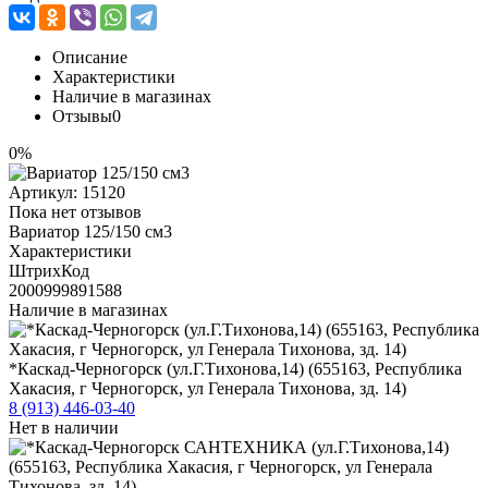
Описание
Характеристики
Наличие в магазинах
Отзывы
0
0%
Артикул:
15120
Пока нет отзывов
Вариатор 125/150 cм3
Характеристики
ШтрихКод
2000999891588
Наличие в магазинах
*Каскад-Черногорск (ул.Г.Тихонова,14) (655163, Республика
Хакасия, г Черногорск, ул Генерала Тихонова, зд. 14)
8 (913) 446-03-40
Нет в наличии