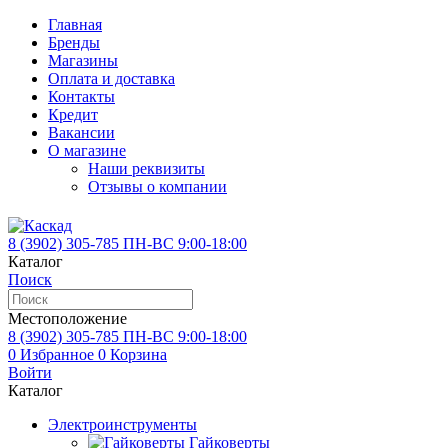
Главная
Бренды
Магазины
Оплата и доставка
Контакты
Кредит
Вакансии
О магазине
Наши реквизиты
Отзывы о компании
8 (3902)
305-785
ПН-ВС 9:00-18:00
Каталог
Поиск
Местоположение
8 (3902)
305-785
ПН-ВС 9:00-18:00
0
Избранное
0
Корзина
Войти
Каталог
Электроинструменты
Гайковерты