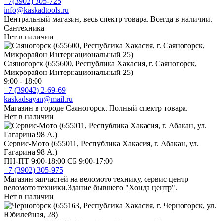
+7(3902) 305-725
info@kaskadtools.ru
Центральный магазин, весь спектр товара. Всегда в наличии.
Сантехника
Нет в наличии
Саяногорск (655600, Республика Хакасия, г. Саяногорск,
Микрорайон Интернациональный 25)
9:00 - 18:00
+7 (39042) 2-69-69
kaskadsayan@mail.ru
Магазин в городе Саяногорск. Полный спектр товара.
Нет в наличии
Сервис-Мото (655011, Республика Хакасия, г. Абакан, ул.
Гагарина 98 А.)
ПН-ПТ 9:00-18:00 СБ 9:00-17:00
+7 (3902) 305-975
Магазин запчастей на веломото технику, сервис центр
веломото техники.Здание бывшего "Хонда центр".
Нет в наличии