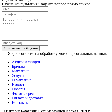
Нужна консультация? Задайте вопрос прямо сейчас!
Отправить сообщение
Я даю согласие на обработку моих персональных данных
Акции и скидки
Бренды
Магазины
Услуги
О магазине
Новости
Обзоры
Фотогалерея
Оплата и доставка
Контакты
© Интернет-магазин Сеть магазинов Каскад, 2026г.