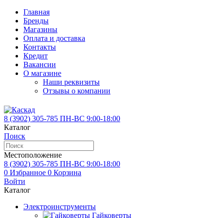
Главная
Бренды
Магазины
Оплата и доставка
Контакты
Кредит
Вакансии
О магазине
Наши реквизиты
Отзывы о компании
8 (3902)
305-785
ПН-ВС 9:00-18:00
Каталог
Поиск
Местоположение
8 (3902)
305-785
ПН-ВС 9:00-18:00
0
Избранное
0
Корзина
Войти
Каталог
Электроинструменты
Гайковерты