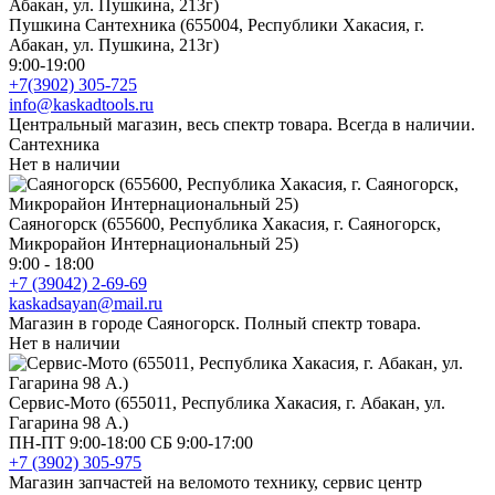
Пушкина Сантехника (655004, Республики Хакасия, г.
Абакан, ул. Пушкина, 213г)
9:00-19:00
+7(3902) 305-725
info@kaskadtools.ru
Центральный магазин, весь спектр товара. Всегда в наличии.
Сантехника
Нет в наличии
Саяногорск (655600, Республика Хакасия, г. Саяногорск,
Микрорайон Интернациональный 25)
9:00 - 18:00
+7 (39042) 2-69-69
kaskadsayan@mail.ru
Магазин в городе Саяногорск. Полный спектр товара.
Нет в наличии
Сервис-Мото (655011, Республика Хакасия, г. Абакан, ул.
Гагарина 98 А.)
ПН-ПТ 9:00-18:00 СБ 9:00-17:00
+7 (3902) 305-975
Магазин запчастей на веломото технику, сервис центр