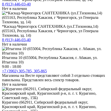
8 (913) 446-03-40
Нет в наличии
*Каскад-Черногорск САНТЕХНИКА (ул.Г.Тихонова,14)
(655163, Республика Хакасия, г Черногорск, ул Генерала
Тихонова, зд. 14)
8 (913) 446-03-40
Нет в наличии
Итыгина 10 (655004, Республика Хакасия, г. Абакан, ул.
Итыгина 10)
9:00 - 18:00
+7 (3902) 305-785, 305-865
Магазины на Весте представляют собой 3 отдельно стоящих
павильона. Представлен весь спектр товаров.
Нет в наличии
Курагино (662911, Сибирский федеральный округ,
Красноярский край, Курагинский р-н, п. г. т. Курагино,