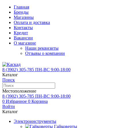
Главная
Бренды
Магазины
Оплата и доставка
Контакты
Кредит
Вакансии
О магазине
Наши реквизиты
Отзывы о компании
8 (3902)
305-785
ПН-ВС 9:00-18:00
Каталог
Поиск
Местоположение
8 (3902)
305-785
ПН-ВС 9:00-18:00
0
Избранное
0
Корзина
Войти
Каталог
Электроинструменты
Гайковерты