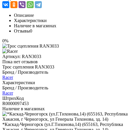
Описание
Характеристики
Наличие в магазинах
Отзывы
0
0%
Артикул:
RAN3033
Пока нет отзывов
Трос сцепления RAN3033
Бренд / Производитель
Racer
Характеристики
Бренд / Производитель
Racer
ШтрихКод
R0000097453
Наличие в магазинах
*Каскад-Черногорск (ул.Г.Тихонова,14) (655163, Республика
Хакасия, г Черногорск, ул Генерала Тихонова, зд. 14)