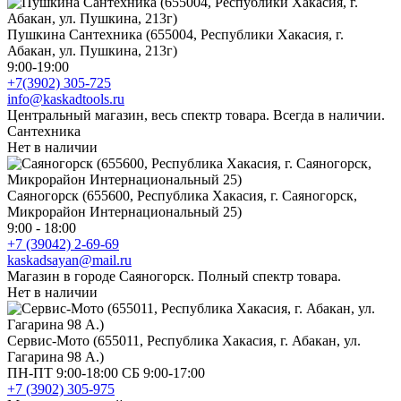
Пушкина Сантехника (655004, Республики Хакасия, г.
Абакан, ул. Пушкина, 213г)
9:00-19:00
+7(3902) 305-725
info@kaskadtools.ru
Центральный магазин, весь спектр товара. Всегда в наличии.
Сантехника
Нет в наличии
Саяногорск (655600, Республика Хакасия, г. Саяногорск,
Микрорайон Интернациональный 25)
9:00 - 18:00
+7 (39042) 2-69-69
kaskadsayan@mail.ru
Магазин в городе Саяногорск. Полный спектр товара.
Нет в наличии
Сервис-Мото (655011, Республика Хакасия, г. Абакан, ул.
Гагарина 98 А.)
ПН-ПТ 9:00-18:00 СБ 9:00-17:00
+7 (3902) 305-975