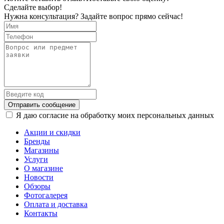
Сделайте выбор!
Нужна консультация? Задайте вопрос прямо сейчас!
Отправить сообщение
Я даю согласие на обработку моих персональных данных
Акции и скидки
Бренды
Магазины
Услуги
О магазине
Новости
Обзоры
Фотогалерея
Оплата и доставка
Контакты