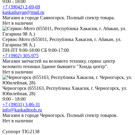
9:00 - 18:00
+7 (39042) 2-69-69
kaskadsayan@mail.ru
Магазин в городе Саяногорск. Полный спектр товара.
Нет в наличии
Сервис-Мото (655011, Республика Хакасия, г. Абакан, ул.
Гагарина 98 А.)
ПН-ПТ 9:00-18:00 СБ 9:00-17:00
+7 (3902) 305-975
Магазин запчастей на веломото технику, сервис центр
веломото техники.Здание бывшего "Хонда центр".
Нет в наличии
Черногорск (655163, Республика Хакасия, г. Черногорск, ул.
Юбилейная, 28)
9:00 - 18:00
+7 (39031) 3-86-31
info@kaskadtools.ru
Магазин в городе Черногорск. Полный спектр товаров.
Нет в наличии
Суппорт TIG2138