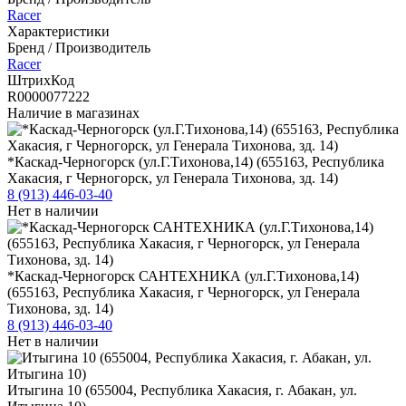
Racer
Характеристики
Бренд / Производитель
Racer
ШтрихКод
R0000077222
Наличие в магазинах
*Каскад-Черногорск (ул.Г.Тихонова,14) (655163, Республика
Хакасия, г Черногорск, ул Генерала Тихонова, зд. 14)
8 (913) 446-03-40
Нет в наличии
*Каскад-Черногорск САНТЕХНИКА (ул.Г.Тихонова,14)
(655163, Республика Хакасия, г Черногорск, ул Генерала
Тихонова, зд. 14)
8 (913) 446-03-40
Нет в наличии
Итыгина 10 (655004, Республика Хакасия, г. Абакан, ул.