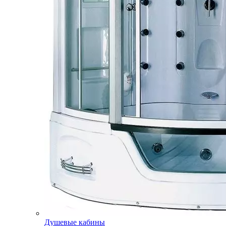
Душевые кабины