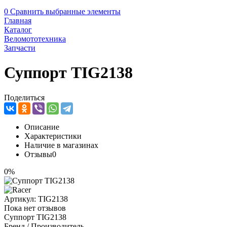
0
Сравнить выбранные элементы
Главная
Каталог
Веломототехника
Запчасти
Суппорт TIG2138
Поделиться
Описание
Характеристики
Наличие в магазинах
Отзывы
0
0%
Артикул:
TIG2138
Пока нет отзывов
Суппорт TIG2138
Бренд / Производитель