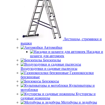
Лестницы, стремянки и
вышки
Автомойки
Насадки и
шланги для автомоек
Бензопилы
Воздуходувки и садовые пылесосы
Газонокосилки
бензиновые
Бензокосы
Культиваторы и
мотоблоки
Кусторезы и
садовые ножницы
Мотобуры и ледобуры