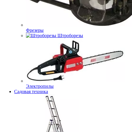
Фрезеры
Штроборезы
Электропилы
Садовая техника