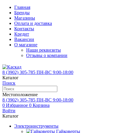
Главная
Бренды
Магазины
Оплата и доставка
Контакты
Кредит
Вакансии
О магазине
Наши реквизиты
Отзывы о компании
8 (3902)
305-785
ПН-ВС 9:00-18:00
Каталог
Поиск
Местоположение
8 (3902)
305-785
ПН-ВС 9:00-18:00
0
Избранное
0
Корзина
Войти
Каталог
Электроинструменты
Гайковерты