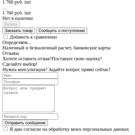
1 760 руб.
/шт
1 760 руб.
/шт
Нет в наличии
Купить
Заказать товар
Сообщить о поступлении
Добавить к сравнению
Определяем...
Наличный и безналичный расчет, банковские карты
Отзывы
Хотите оставить отзыв?
Поставьте свою оценку!
Сделайте выбор!
Нужна консультация? Задайте вопрос прямо сейчас!
Отправить сообщение
Я даю согласие на обработку моих персональных данных