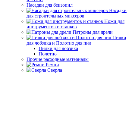
Насадки для бензопил
Насадки
для строительных миксеров
Ножи для
инструментов и станков
Патроны для дрели
Пилки
для лобзика и Полотно для пил
Пилки для лобзика
Полотно
Прочие расходные материалы
Ремни
Сверла