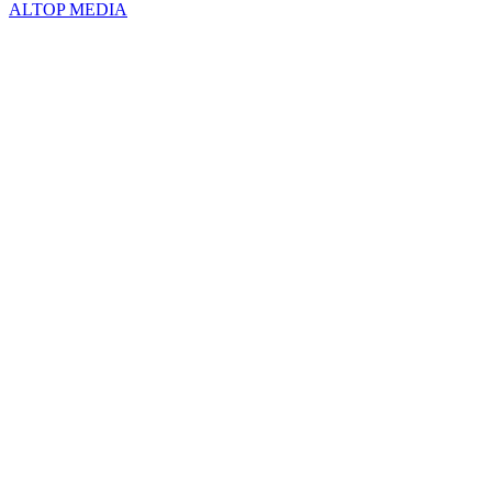
ALTOP MEDIA