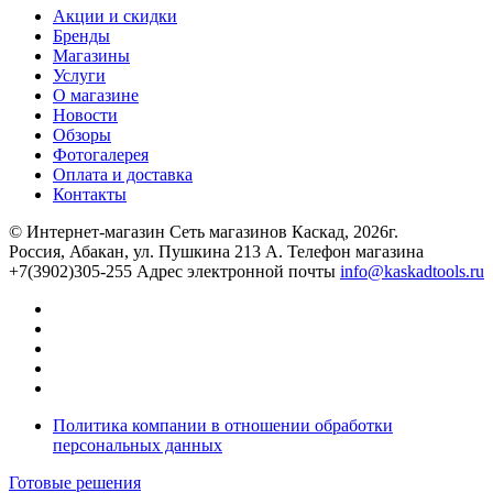
Акции и скидки
Бренды
Магазины
Услуги
О магазине
Новости
Обзоры
Фотогалерея
Оплата и доставка
Контакты
© Интернет-магазин Сеть магазинов Каскад, 2026г.
Россия, Абакан, ул. Пушкина 213 А. Телефон магазина
+7(3902)305-255 Адрес электронной почты
info@kaskadtools.ru
Политика компании в отношении обработки
персональных данных
Готовые решения