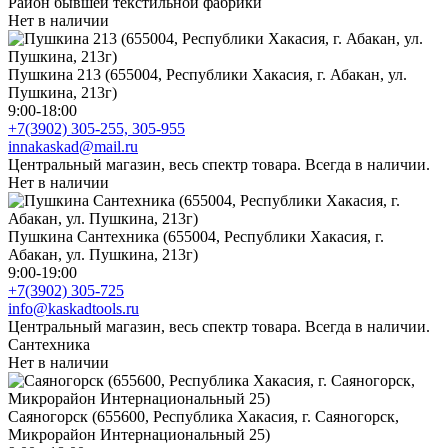
Район бывшей текстильной фабрики
Нет в наличии
Пушкина 213 (655004, Республики Хакасия, г. Абакан, ул.
Пушкина, 213г)
9:00-18:00
+7(3902) 305-255, 305-955
innakaskad@mail.ru
Центральный магазин, весь спектр товара. Всегда в наличии.
Нет в наличии
Пушкина Сантехника (655004, Республики Хакасия, г.
Абакан, ул. Пушкина, 213г)
9:00-19:00
+7(3902) 305-725
info@kaskadtools.ru
Центральный магазин, весь спектр товара. Всегда в наличии.
Сантехника
Нет в наличии
Саяногорск (655600, Республика Хакасия, г. Саяногорск,
Микрорайон Интернациональный 25)