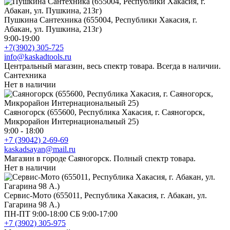
Пушкина Сантехника (655004, Республики Хакасия, г.
Абакан, ул. Пушкина, 213г)
9:00-19:00
+7(3902) 305-725
info@kaskadtools.ru
Центральный магазин, весь спектр товара. Всегда в наличии.
Сантехника
Нет в наличии
Саяногорск (655600, Республика Хакасия, г. Саяногорск,
Микрорайон Интернациональный 25)
9:00 - 18:00
+7 (39042) 2-69-69
kaskadsayan@mail.ru
Магазин в городе Саяногорск. Полный спектр товара.
Нет в наличии
Сервис-Мото (655011, Республика Хакасия, г. Абакан, ул.
Гагарина 98 А.)
ПН-ПТ 9:00-18:00 СБ 9:00-17:00
+7 (3902) 305-975