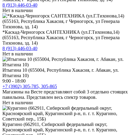
8 (913) 446-03-40
Нет в наличии
*Каскад-Черногорск САНТЕХНИКА (ул.Г.Тихонова,14)
(655163, Республика Хакасия, г Черногорск, ул Генерала
Тихонова, зд. 14)
8 (913) 446-03-40
Нет в наличии
Итыгина 10 (655004, Республика Хакасия, г. Абакан, ул.
Итыгина 10)
9:00 - 18:00
+7 (3902) 305-785, 305-865
Магазины на Весте представляют собой 3 отдельно стоящих
павильона. Представлен весь спектр товаров.
Нет в наличии
Курагино (662911, Сибирский федеральный округ,
Красноярский край, Курагинский р-н, п. г. т. Курагино,