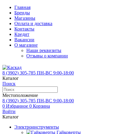
Главная
Бренды
Магазины
Оплата и доставка
Контакты
Кредит
Вакансии
О магазине
Наши реквизиты
Отзывы о компании
8 (3902)
305-785
ПН-ВС 9:00-18:00
Каталог
Поиск
Местоположение
8 (3902)
305-785
ПН-ВС 9:00-18:00
0
Избранное
0
Корзина
Войти
Каталог
Электроинструменты
Гайковерты