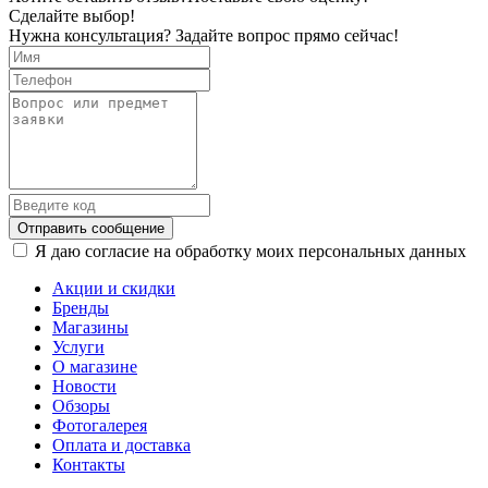
Сделайте выбор!
Нужна консультация? Задайте вопрос прямо сейчас!
Отправить сообщение
Я даю согласие на обработку моих персональных данных
Акции и скидки
Бренды
Магазины
Услуги
О магазине
Новости
Обзоры
Фотогалерея
Оплата и доставка
Контакты