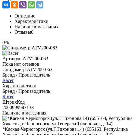
Описание
Характеристики
Наличие в магазинах
Отзывы
0
0%
Артикул:
ATV200-063
Пока нет отзывов
Спидометр ATV200-063
Бренд / Производитель
Racer
Характеристики
Бренд / Производитель
Racer
ШтрихКод
2000999943133
Наличие в магазинах
*Каскад-Черногорск (ул.Г.Тихонова,14) (655163, Республика
Хакасия, г Черногорск, ул Генерала Тихонова, зд. 14)