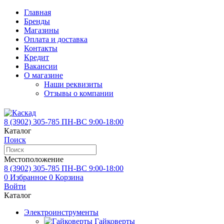
Главная
Бренды
Магазины
Оплата и доставка
Контакты
Кредит
Вакансии
О магазине
Наши реквизиты
Отзывы о компании
8 (3902)
305-785
ПН-ВС 9:00-18:00
Каталог
Поиск
Местоположение
8 (3902)
305-785
ПН-ВС 9:00-18:00
0
Избранное
0
Корзина
Войти
Каталог
Электроинструменты
Гайковерты