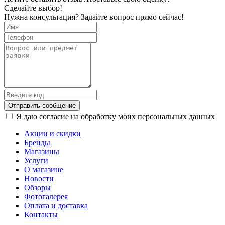
Сделайте выбор!
Нужна консультация? Задайте вопрос прямо сейчас!
Отправить сообщение
Я даю согласие на обработку моих персональных данных
Акции и скидки
Бренды
Магазины
Услуги
О магазине
Новости
Обзоры
Фотогалерея
Оплата и доставка
Контакты