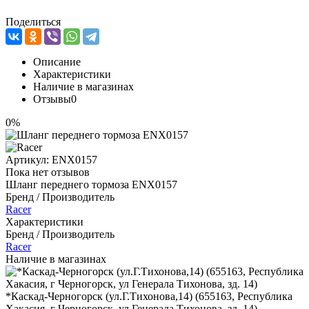
Поделиться
Описание
Характеристики
Наличие в магазинах
Отзывы
0
0%
Артикул:
ENX0157
Пока нет отзывов
Шланг переднего тормоза ENX0157
Бренд / Производитель
Racer
Характеристики
Бренд / Производитель
Racer
Наличие в магазинах
*Каскад-Черногорск (ул.Г.Тихонова,14) (655163, Республика
Хакасия, г Черногорск, ул Генерала Тихонова, зд. 14)