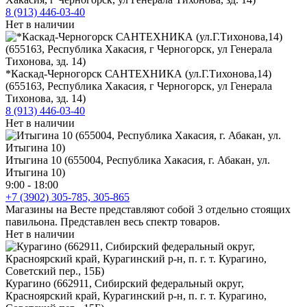
8 (913) 446-03-40
Нет в наличии
*Каскад-Черногорск САНТЕХНИКА (ул.Г.Тихонова,14)
(655163, Республика Хакасия, г Черногорск, ул Генерала
Тихонова, зд. 14)
8 (913) 446-03-40
Нет в наличии
Итыгина 10 (655004, Республика Хакасия, г. Абакан, ул.
Итыгина 10)
9:00 - 18:00
+7 (3902) 305-785, 305-865
Магазины на Весте представляют собой 3 отдельно стоящих
павильона. Представлен весь спектр товаров.
Нет в наличии
Курагино (662911, Сибирский федеральный округ,
Красноярский край, Курагинский р-н, п. г. т. Курагино,