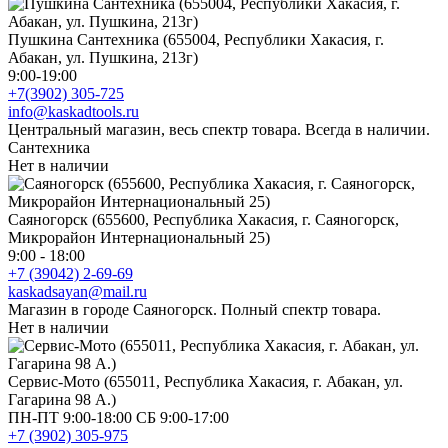
Пушкина Сантехника (655004, Республики Хакасия, г.
Абакан, ул. Пушкина, 213г)
9:00-19:00
+7(3902) 305-725
info@kaskadtools.ru
Центральный магазин, весь спектр товара. Всегда в наличии.
Сантехника
Нет в наличии
Саяногорск (655600, Республика Хакасия, г. Саяногорск,
Микрорайон Интернациональный 25)
9:00 - 18:00
+7 (39042) 2-69-69
kaskadsayan@mail.ru
Магазин в городе Саяногорск. Полный спектр товара.
Нет в наличии
Сервис-Мото (655011, Республика Хакасия, г. Абакан, ул.
Гагарина 98 А.)
ПН-ПТ 9:00-18:00 СБ 9:00-17:00
+7 (3902) 305-975