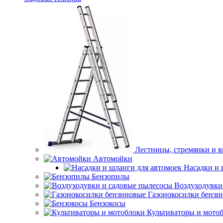
Лестницы, стремянки и 
Автомойки
Насадки и 
Бензопилы
Воздуходувки
Газонокосилки бензи
Бензокосы
Культиваторы и мото