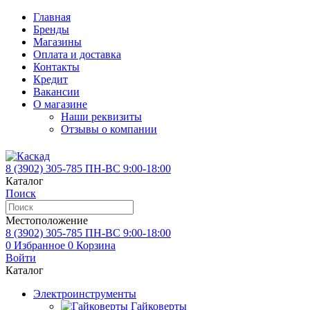
Главная
Бренды
Магазины
Оплата и доставка
Контакты
Кредит
Вакансии
О магазине
Наши реквизиты
Отзывы о компании
8 (3902)
305-785
ПН-ВС 9:00-18:00
Каталог
Поиск
Местоположение
8 (3902)
305-785
ПН-ВС 9:00-18:00
0
Избранное
0
Корзина
Войти
Каталог
Электроинструменты
Гайковерты