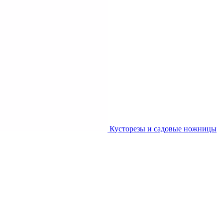
Кусторезы и садовые ножницы