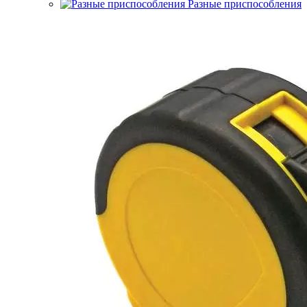
Разные приспособления