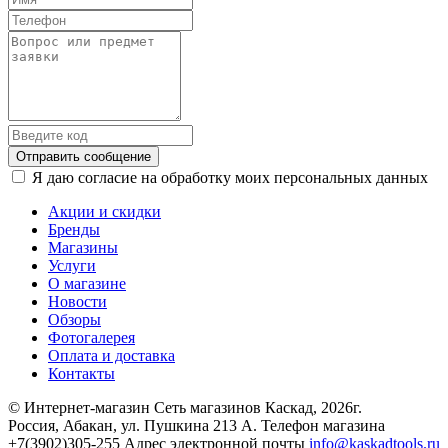
Отправить сообщение
Я даю согласие на обработку моих персональных данных
Акции и скидки
Бренды
Магазины
Услуги
О магазине
Новости
Обзоры
Фотогалерея
Оплата и доставка
Контакты
© Интернет-магазин Сеть магазинов Каскад, 2026г.
Россия, Абакан, ул. Пушкина 213 А. Телефон магазина
+7(3902)305-255 Адрес электронной почты
info@kaskadtools.ru