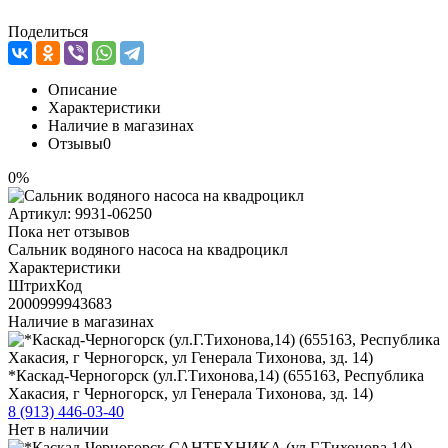
Поделиться
Описание
Характеристики
Наличие в магазинах
Отзывы
0
0%
Артикул:
9931-06250
Пока нет отзывов
Сальник водяного насоса на квадроцикл
Характеристики
ШтрихКод
2000999943683
Наличие в магазинах
*Каскад-Черногорск (ул.Г.Тихонова,14) (655163, Республика
Хакасия, г Черногорск, ул Генерала Тихонова, зд. 14)
8 (913) 446-03-40
Нет в наличии