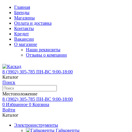
Главная
Бренды
Магазины
Оплата и доставка
Контакты
Кредит
Вакансии
О магазине
Наши реквизиты
Отзывы о компании
8 (3902)
305-785
ПН-ВС 9:00-18:00
Каталог
Поиск
Местоположение
8 (3902)
305-785
ПН-ВС 9:00-18:00
0
Избранное
0
Корзина
Войти
Каталог
Электроинструменты
Гайковерты