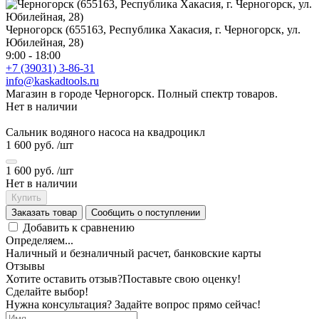
Черногорск (655163, Республика Хакасия, г. Черногорск, ул.
Юбилейная, 28)
9:00 - 18:00
+7 (39031) 3-86-31
info@kaskadtools.ru
Магазин в городе Черногорск. Полный спектр товаров.
Нет в наличии
Сальник водяного насоса на квадроцикл
1 600 руб.
/шт
1 600 руб.
/шт
Нет в наличии
Купить
Заказать товар
Сообщить о поступлении
Добавить к сравнению
Определяем...
Наличный и безналичный расчет, банковские карты
Отзывы
Хотите оставить отзыв?
Поставьте свою оценку!
Сделайте выбор!
Нужна консультация? Задайте вопрос прямо сейчас!