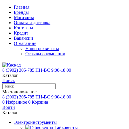
Главная
Бренды
Магазины
Оплата и доставка
Контакты
Кредит
Вакансии
О магазине
Наши реквизиты
Отзывы о компании
8 (3902)
305-785
ПН-ВС 9:00-18:00
Каталог
Поиск
Местоположение
8 (3902)
305-785
ПН-ВС 9:00-18:00
0
Избранное
0
Корзина
Войти
Каталог
Электроинструменты
Гайковерты