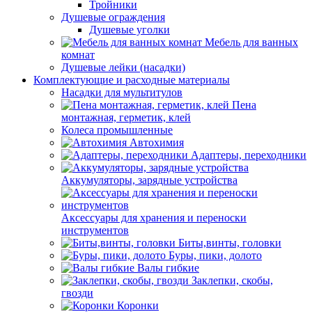
Тройники
Душевые ограждения
Душевые уголки
Мебель для ванных
комнат
Душевые лейки (насадки)
Комплектующие и расходные материалы
Насадки для мультитулов
Пена
монтажная, герметик, клей
Колеса промышленные
Автохимия
Адаптеры, переходники
Аккумуляторы, зарядные устройства
Аксессуары для хранения и переноски
инструментов
Биты,винты, головки
Буры, пики, долото
Валы гибкие
Заклепки, скобы,
гвозди
Коронки