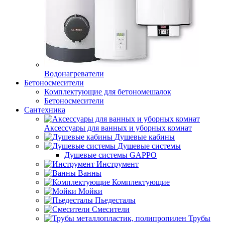
Водонагреватели
Бетоносмесители
Комплектующие для бетономешалок
Бетоносмесители
Сантехника
Аксессуары для ванных и уборных комнат
Душевые кабины
Душевые системы
Душевые системы GAPPO
Инструмент
Ванны
Комплектующие
Мойки
Пьедесталы
Смесители
Трубы