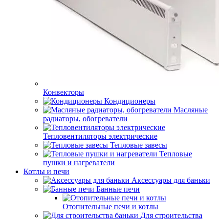
Конвекторы
Кондиционеры
Масляные
радиаторы, обогреватели
Тепловентиляторы электрические
Тепловые завесы
Тепловые
пушки и нагреватели
Котлы и печи
Аксессуары для баньки
Банные печи
Отопительные печи и котлы
Для строительства