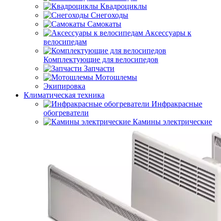
Квадроциклы
Снегоходы
Самокаты
Аксессуары к
велосипедам
Комплектующие для велосипедов
Запчасти
Мотошлемы
Экипировка
Климатическая техника
Инфракрасные
обогреватели
Камины электрические