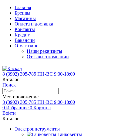
Главная
Бренды
Магазины
Оплата и доставка
Контакты
Кредит
Вакансии
О магазине
Наши реквизиты
Отзывы о компании
8 (3902)
305-785
ПН-ВС 9:00-18:00
Каталог
Поиск
Местоположение
8 (3902)
305-785
ПН-ВС 9:00-18:00
0
Избранное
0
Корзина
Войти
Каталог
Электроинструменты
Гайковерты