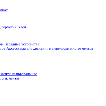
омнат
 герметик, клей
ы, зарядные устройства
Аксессуары для хранения и переноски инструментов
 Ленты шлифовальные
руги, ленты