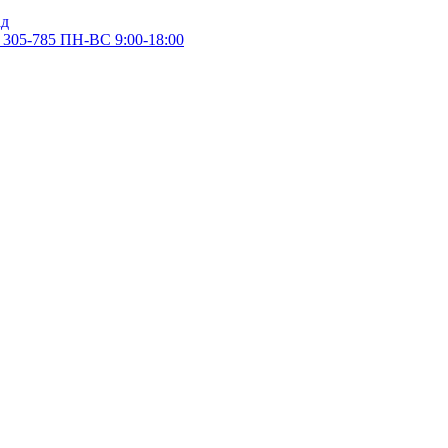
305-785
ПН-ВС 9:00-18:00