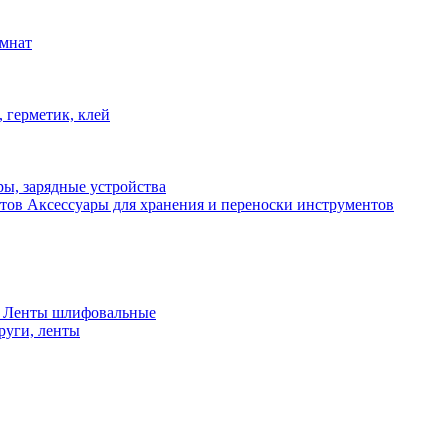
омнат
 герметик, клей
ы, зарядные устройства
Аксессуары для хранения и переноски инструментов
 Ленты шлифовальные
руги, ленты