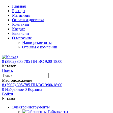
Главная
Бренды
Магазины
Оплата и доставка
Контакты
Кредит
Вакансии
О магазине
Наши реквизиты
Отзывы о компании
8 (3902)
305-785
ПН-ВС 9:00-18:00
Каталог
Поиск
Местоположение
8 (3902)
305-785
ПН-ВС 9:00-18:00
0
Избранное
0
Корзина
Войти
Каталог
Электроинструменты
Гайковерты