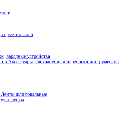
омнат
 герметик, клей
ы, зарядные устройства
Аксессуары для хранения и переноски инструментов
 Ленты шлифовальные
руги, ленты