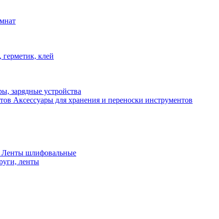
омнат
 герметик, клей
ы, зарядные устройства
Аксессуары для хранения и переноски инструментов
 Ленты шлифовальные
руги, ленты