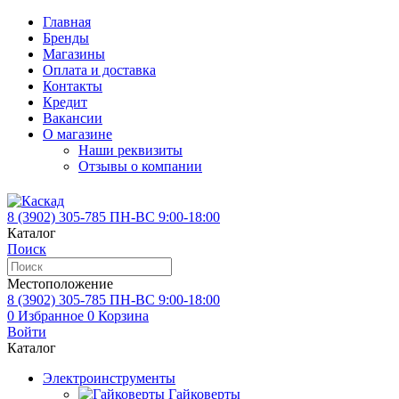
Главная
Бренды
Магазины
Оплата и доставка
Контакты
Кредит
Вакансии
О магазине
Наши реквизиты
Отзывы о компании
8 (3902)
305-785
ПН-ВС 9:00-18:00
Каталог
Поиск
Местоположение
8 (3902)
305-785
ПН-ВС 9:00-18:00
0
Избранное
0
Корзина
Войти
Каталог
Электроинструменты
Гайковерты