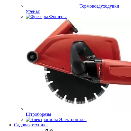
Термовоздуходувки
(Фены)
Фрезеры
Штроборезы
Электропилы
Садовая техника