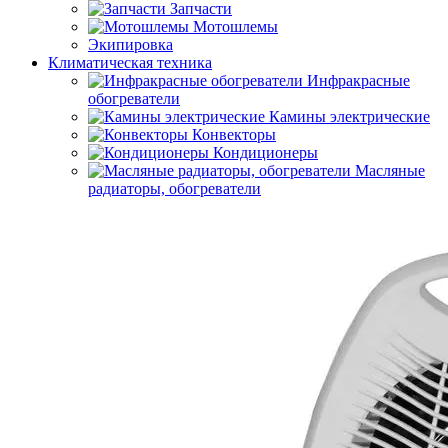
Запчасти
Мотошлемы
Экипировка
Климатическая техника
Инфракрасные
обогреватели
Камины электрические
Конвекторы
Кондиционеры
Масляные
радиаторы, обогреватели