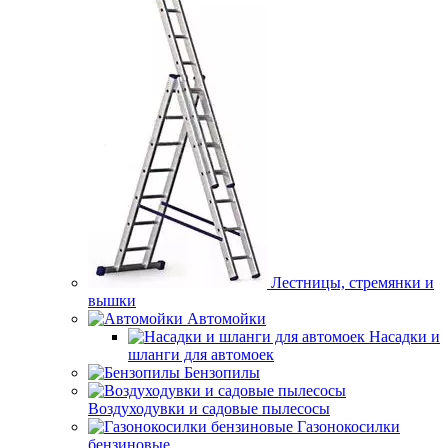
Лестницы, стремянки и
вышки
Автомойки
Насадки и
шланги для автомоек
Бензопилы
Воздуходувки и садовые пылесосы
Газонокосилки
бензиновые