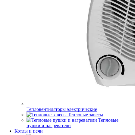
Тепловентиляторы электрические
Тепловые завесы
Тепловые
пушки и нагреватели
Котлы и печи