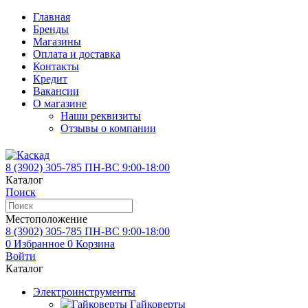
Главная
Бренды
Магазины
Оплата и доставка
Контакты
Кредит
Вакансии
О магазине
Наши реквизиты
Отзывы о компании
8 (3902)
305-785
ПН-ВС 9:00-18:00
Каталог
Поиск
Местоположение
8 (3902)
305-785
ПН-ВС 9:00-18:00
0
Избранное
0
Корзина
Войти
Каталог
Электроинструменты
Гайковерты