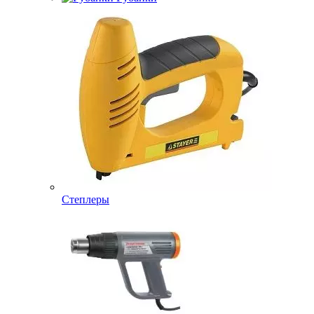
Степлеры