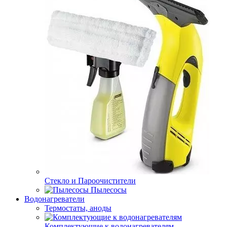
Стекло и Пароочистители
Пылесосы
Водонагреватели
Термостаты, аноды
Комплектующие к водонагревателям