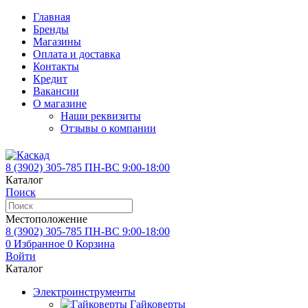
Главная
Бренды
Магазины
Оплата и доставка
Контакты
Кредит
Вакансии
О магазине
Наши реквизиты
Отзывы о компании
8 (3902)
305-785
ПН-ВС 9:00-18:00
Каталог
Поиск
Местоположение
8 (3902)
305-785
ПН-ВС 9:00-18:00
0
Избранное
0
Корзина
Войти
Каталог
Электроинструменты
Гайковерты