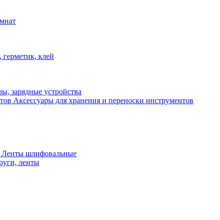
омнат
 герметик, клей
ы, зарядные устройства
Аксессуары для хранения и переноски инструментов
 Ленты шлифовальные
руги, ленты