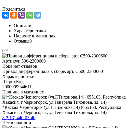
Поделиться
Описание
Характеристики
Наличие в магазинах
Отзывы
0
0%
Артикул:
500-2300600
Пока нет отзывов
Привод дифференциала в сборе, арт. С500-2300600
Характеристики
ШтрихКод
2000999944611
Наличие в магазинах
*Каскад-Черногорск (ул.Г.Тихонова,14) (655163, Республика
Хакасия, г Черногорск, ул Генерала Тихонова, зд. 14)
8 (913) 446-03-40
Нет в наличии