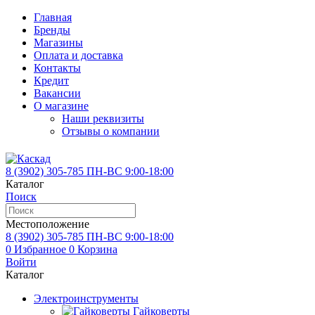
Главная
Бренды
Магазины
Оплата и доставка
Контакты
Кредит
Вакансии
О магазине
Наши реквизиты
Отзывы о компании
8 (3902)
305-785
ПН-ВС 9:00-18:00
Каталог
Поиск
Местоположение
8 (3902)
305-785
ПН-ВС 9:00-18:00
0
Избранное
0
Корзина
Войти
Каталог
Электроинструменты
Гайковерты