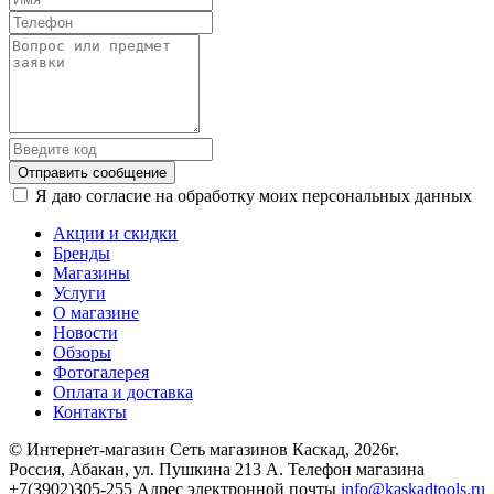
Отправить сообщение
Я даю согласие на обработку моих персональных данных
Акции и скидки
Бренды
Магазины
Услуги
О магазине
Новости
Обзоры
Фотогалерея
Оплата и доставка
Контакты
© Интернет-магазин Сеть магазинов Каскад, 2026г.
Россия, Абакан, ул. Пушкина 213 А. Телефон магазина
+7(3902)305-255 Адрес электронной почты
info@kaskadtools.ru