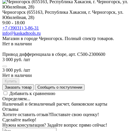
Черногорск (655163, Республика Хакасия, г. Черногорск, ул.
Юбилейная, 28)
9:00 - 18:00
+7 (39031) 3-86-31
info@kaskadtools.ru
Магазин в городе Черногорск. Полный спектр товаров.
Нет в наличии
Привод дифференциала в сборе, арт. С500-2300600
3 000 руб.
/шт
3 000 руб.
/шт
Нет в наличии
Купить
Заказать товар
Сообщить о поступлении
Добавить к сравнению
Определяем...
Наличный и безналичный расчет, банковские карты
Отзывы
Хотите оставить отзыв?
Поставьте свою оценку!
Сделайте выбор!
Нужна консультация? Задайте вопрос прямо сейчас!